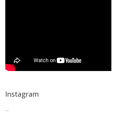
Instagram
…