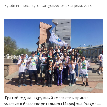
By
admin
in
security
,
Uncategorized
on
23 апреля, 2018
.
Третий год наш дружный коллектив принял
участие в благотворительном Марафоне! Жедел —