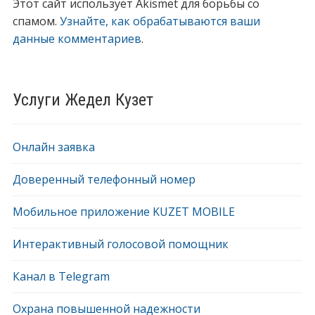
Этот сайт использует Akismet для борьбы со
спамом.
Узнайте, как обрабатываются ваши
данные комментариев
.
Услуги Жедел Кузет
Онлайн заявка
Доверенный телефонный номер
Мобильное приложение KUZET MOBILE
Интерактивный голосовой помощник
Канал в Telegram
Охрана повышенной надежности