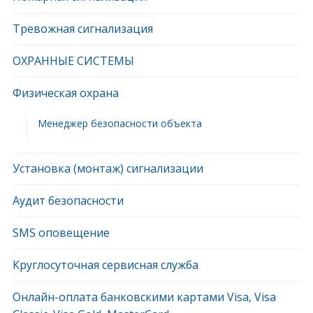
Тревожная сигнализация
ОХРАННЫЕ СИСТЕМЫ
Физическая охрана
Менеджер безопасности объекта
Установка (монтаж) сигнализации
Аудит безопасности
SMS оповещение
Круглосуточная сервисная служба
Онлайн-оплата банковскими картами Visa, Visa