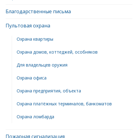
Благодарственные письма
Пультовая охрана
Охрана квартиры
Охрана домов, коттеджей, особняков
Для владельцев оружия
Охрана офиса
Охрана предприятия, объекта
Охрана платёжных терминалов, банкоматов
Охрана ломбарда
Пожарная сигнализация