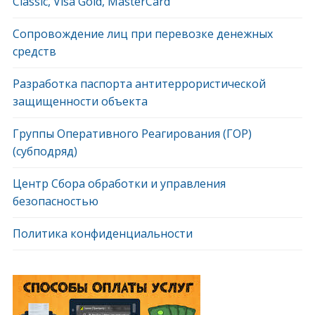
Classic, Visa Gold, MasterCard
Сопровождение лиц при перевозке денежных
средств
Разработка паспорта антитеррористической
защищенности объекта
Группы Оперативного Реагирования (ГОР)
(субподряд)
Центр Сбора обработки и управления
безопасностью
Политика конфиденциальности