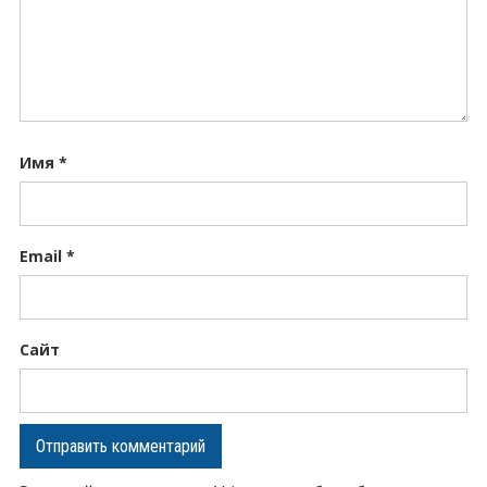
Имя
*
Email
*
Сайт