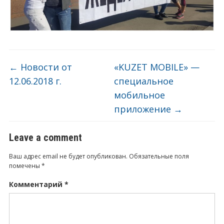
←
Новости от
«KUZET MOBILE» —
12.06.2018 г.
специальное
мобильное
приложение
→
Leave a comment
Ваш адрес email не будет опубликован.
Обязательные поля
помечены
*
Комментарий
*