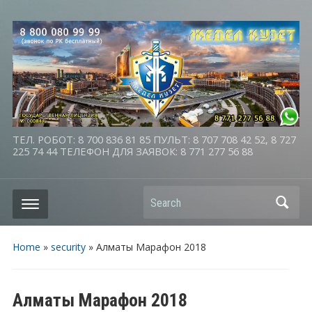
ТЕЛ. РОБОТ: 8 700 836 81 85 ПУЛЬТ: 8 707 708 42 52, 8 727
225 74 44 ТЕЛЕФОН ДЛЯ ЗАЯВОК: 8 771 277 56 88
Search
Home
»
security
»
Алматы Марафон 2018
Алматы Марафон 2018