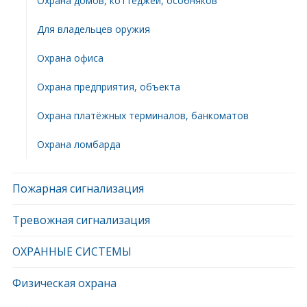
Охрана домов, коттеджей, особняков
Для владельцев оружия
Охрана офиса
Охрана предприятия, объекта
Охрана платёжных терминалов, банкоматов
Охрана ломбарда
Пожарная сигнализация
Тревожная сигнализация
ОХРАННЫЕ СИСТЕМЫ
Физическая охрана