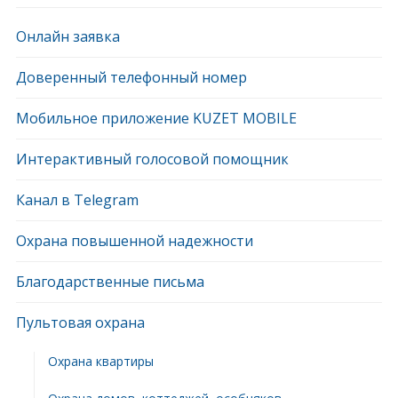
Онлайн заявка
Доверенный телефонный номер
Мобильное приложение KUZET MOBILE
Интерактивный голосовой помощник
Канал в Telegram
Охрана повышенной надежности
Благодарственные письма
Пультовая охрана
Охрана квартиры