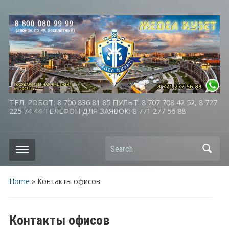
ТЕЛ. РОБОТ: 8 700 836 81 85 ПУЛЬТ: 8 707 708 42 52, 8 727
225 74 44 ТЕЛЕФОН ДЛЯ ЗАЯВОК: 8 771 277 56 88
Search
Home
»
Контакты офисов
Контакты офисов