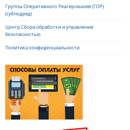
Группы Оперативного Реагирования (ГОР)
(субподряд)
Центр Сбора обработки и управления
безопасностью
Политика конфиденциальности