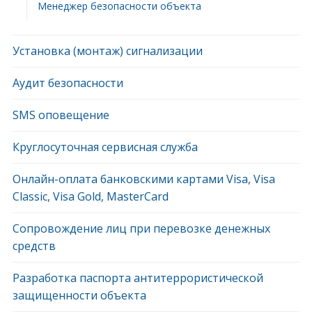
Менеджер безопасности объекта
Установка (монтаж) сигнализации
Аудит безопасности
SMS оповещение
Круглосуточная сервисная служба
Онлайн-оплата банковскими картами Visa, Visa
Classic, Visa Gold, MasterCard
Сопровождение лиц при перевозке денежных
средств
Разработка паспорта антитеррористической
защищенности объекта