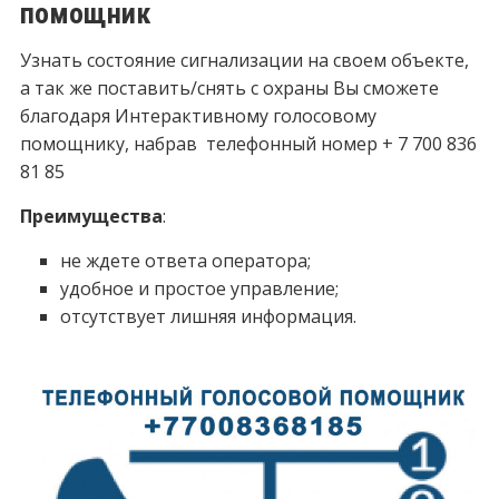
помощник
Узнать состояние сигнализации на своем объекте,
а так же поставить/снять с охраны Вы сможете
благодаря Интерактивному голосовому
помощнику, набрав телефонный номер + 7 700 836
81 85
Преимущества
:
не ждете ответа оператора;
удобное и простое управление;
отсутствует лишняя информация.