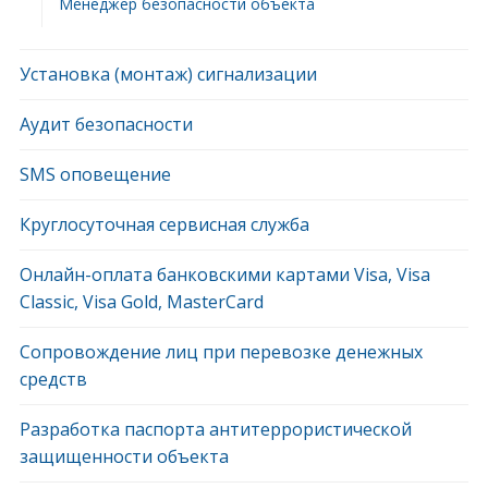
Менеджер безопасности объекта
Установка (монтаж) сигнализации
Аудит безопасности
SMS оповещение
Круглосуточная сервисная служба
Онлайн-оплата банковскими картами Visa, Visa
Classic, Visa Gold, MasterCard
Сопровождение лиц при перевозке денежных
средств
Разработка паспорта антитеррористической
защищенности объекта