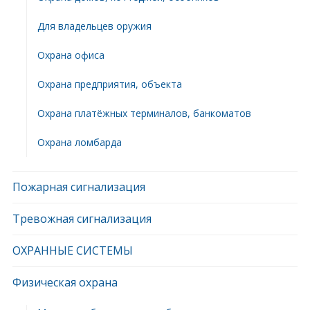
Для владельцев оружия
Охрана офиса
Охрана предприятия, объекта
Охрана платёжных терминалов, банкоматов
Охрана ломбарда
Пожарная сигнализация
Тревожная сигнализация
ОХРАННЫЕ СИСТЕМЫ
Физическая охрана