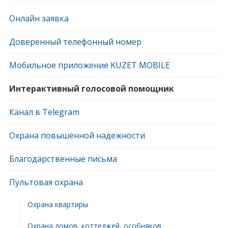
Онлайн заявка
Доверенный телефонный номер
Мобильное приложение KUZET MOBILE
Интерактивный голосовой помощник
Канал в Telegram
Охрана повышенной надежности
Благодарственные письма
Пультовая охрана
Охрана квартиры
Охрана домов, коттеджей, особняков