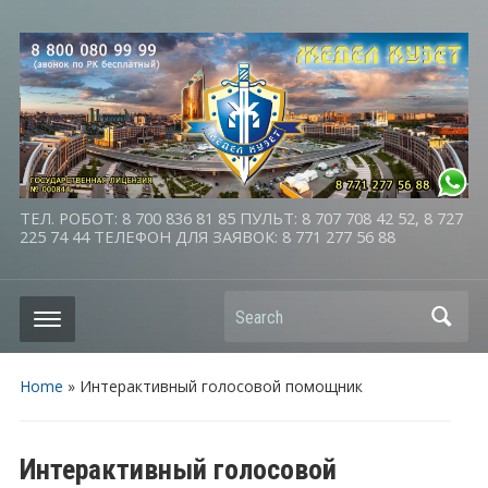
ТЕЛ. РОБОТ: 8 700 836 81 85 ПУЛЬТ: 8 707 708 42 52, 8 727
225 74 44 ТЕЛЕФОН ДЛЯ ЗАЯВОК: 8 771 277 56 88
Search
Home
»
Интерактивный голосовой помощник
Интерактивный голосовой