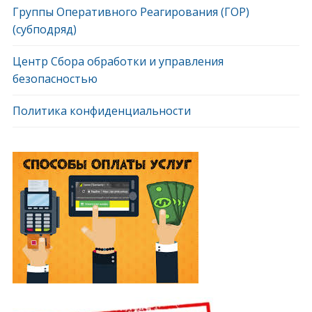
Группы Оперативного Реагирования (ГОР)
(субподряд)
Центр Сбора обработки и управления
безопасностью
Политика конфиденциальности