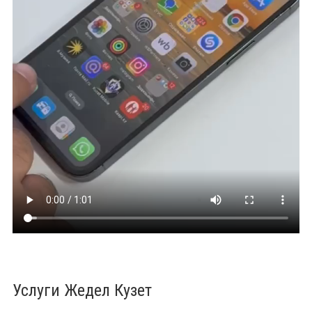
Услуги Жедел Кузет