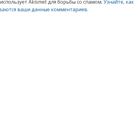
 использует Akismet для борьбы со спамом.
Узнайте, как
ваются ваши данные комментариев
.