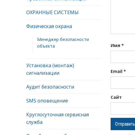
ОХРАННЫЕ СИСТЕМЫ
Физическая охрана
Менеджер безопасности
Имя
*
объекта
Установка (монтаж)
Email
*
сигнализации
Аудит безопасности
Сайт
SMS оповещение
Круглосуточная сервисная
служба