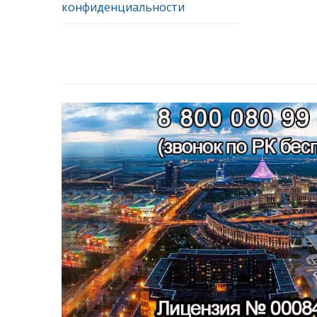
конфиденциальности