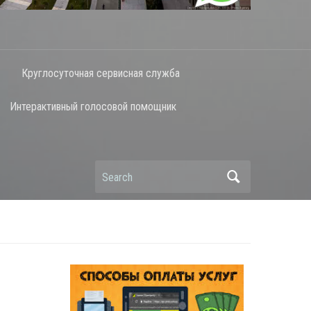
Круглосуточная сервисная служба
Интерактивный голосовой помощник
Search