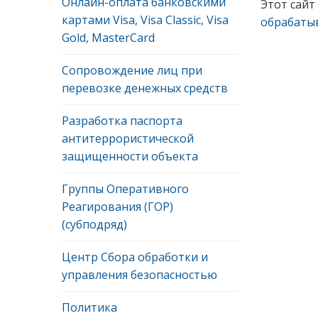
Онлайн-оплата банковскими
Этот сайт
картами Visa, Visa Classic, Visa
обрабаты
Gold, MasterCard
Сопровождение лиц при
перевозке денежных средств
Разработка паспорта
антитеррористической
защищенности объекта
Группы Оперативного
Реагирования (ГОР)
(субподряд)
Центр Сбора обработки и
управления безопасностью
Политика