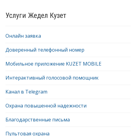
Услуги Жедел Кузет
Онлайн заявка
Доверенный телефонный номер
Мобильное приложение KUZET MOBILE
Интерактивный голосовой помощник
Канал в Telegram
Охрана повышенной надежности
Благодарственные письма
Пультовая охрана