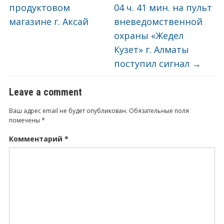
продуктовом
04 ч. 41 мин. на пульт
магазине г. Аксай
вневедомственной
охраны «Жедел
Кузет» г. Алматы
поступил сигнал
→
Leave a comment
Ваш адрес email не будет опубликован.
Обязательные поля
помечены
*
Комментарий
*