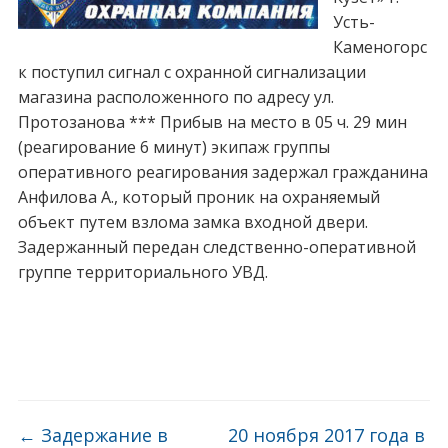
Усть-
Каменогорс
к поступил сигнал с охранной сигнализации
магазина расположенного по адресу ул.
Протозанова *** Прибыв на место в 05 ч. 29 мин
(реагирование 6 минут) экипаж группы
оперативного реагирования задержал гражданина
Анфилова А., который проник на охраняемый
объект путем взлома замка входной двери.
Задержанный передан следственно-оперативной
группе территориального УВД.
←
Задержание в
20 ноября 2017 года в