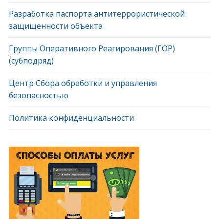
Разработка паспорта антитеррористической
защищенности объекта
Группы Оперативного Реагирования (ГОР)
(субподряд)
Центр Сбора обработки и управления
безопасностью
Политика конфиденциальности