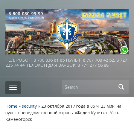
ТЕЛ. РОБОТ: 8 700 836 81 85 ПУЛЬТ: 8 707 708 42 52, 8 727
225 74 44 ТЕЛЕФОН ДЛЯ ЗАЯВОК: 8 771 277 56 88
Search
Home
»
security
»
23 октября 2017 года в 05 ч. 23 мин. на
пульт вневедомственной охраны «Жедел Кузет» г. Усть-
Каменогорск