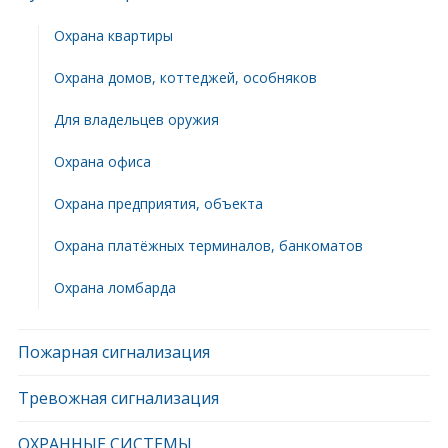
Охрана квартиры
Охрана домов, коттеджей, особняков
Для владельцев оружия
Охрана офиса
Охрана предприятия, объекта
Охрана платёжных терминалов, банкоматов
Охрана ломбарда
Пожарная сигнализация
Тревожная сигнализация
ОХРАННЫЕ СИСТЕМЫ