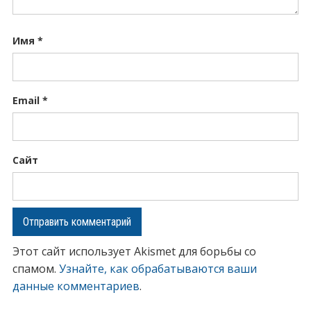
Имя
*
Email
*
Сайт
Этот сайт использует Akismet для борьбы со
спамом.
Узнайте, как обрабатываются ваши
данные комментариев
.