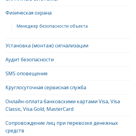
Физическая охрана
Менеджер безопасности объекта
Установка (монтаж) сигнализации
Аудит безопасности
SMS оповещение
Круглосуточная сервисная служба
Онлайн-оплата банковскими картами Visa, Visa
Classic, Visa Gold, MasterCard
Сопровождение лиц при перевозке денежных
средств