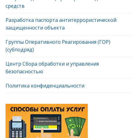
средств
Разработка паспорта антитеррористической
защищенности объекта
Группы Оперативного Реагирования (ГОР)
(субподряд)
Центр Сбора обработки и управления
безопасностью
Политика конфиденциальности