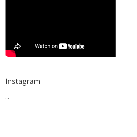
Instagram
…