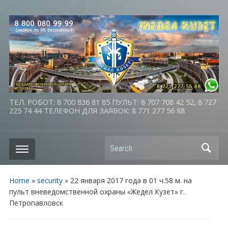
ТЕЛ. РОБОТ: 8 700 836 81 85 ПУЛЬТ: 8 707 708 42 52, 8 727
225 74 44 ТЕЛЕФОН ДЛЯ ЗАЯВОК: 8 771 277 56 88
Search
Home
»
security
»
22 января 2017 года в 01 ч.58 м. на
пульт вневедомственной охраны «Жедел Кузет» г.
Петропавловск