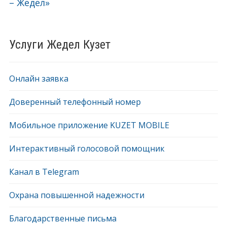
– Жедел»
Услуги Жедел Кузет
Онлайн заявка
Доверенный телефонный номер
Мобильное приложение KUZET MOBILE
Интерактивный голосовой помощник
Канал в Telegram
Охрана повышенной надежности
Благодарственные письма