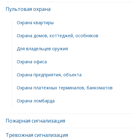
Пультовая охрана
Охрана квартиры
Охрана домов, коттеджей, особняков
Для владельцев оружия
Охрана офиса
Охрана предприятия, объекта
Охрана платёжных терминалов, банкоматов
Охрана ломбарда
Пожарная сигнализация
Тревожная сигнализация