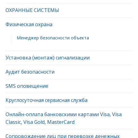
ОХРАННЫЕ СИСТЕМЫ
Физическая охрана
Менеджер безопасности объекта
Установка (монтаж) сигнализации
Аудит безопасности
SMS оповещение
Круглосуточная сервисная служба
Онлайн-оплата банковскими картами Visa, Visa
Classic, Visa Gold, MasterCard
Сопровождение лиц при перевозке денежных