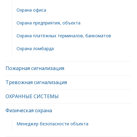
Охрана офиса
Охрана предприятия, объекта
Охрана платёжных терминалов, банкоматов
Охрана ломбарда
Пожарная сигнализация
Тревожная сигнализация
ОХРАННЫЕ СИСТЕМЫ
Физическая охрана
Менеджер безопасности объекта