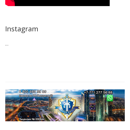
Instagram
…