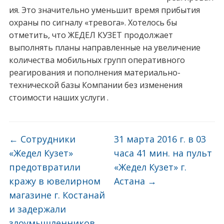
ия. Это значительно уменьшит время прибытия
охраны по сигналу «тревога». Хотелось бы
отметить, что ЖЕДЕЛ КУЗЕТ продолжает
выполнять планы направленные на увеличение
количества мобильных групп оперативного
реагирования и пополнения материально-
технической базы Компании без изменения
стоимости наших услуги .
←
Сотрудники
31 марта 2016 г. в 03
«Жедел Кузет»
часа 41 мин. на пульт
предотвратили
«Жедел Кузет» г.
кражу в ювелирном
Астана
→
магазине г. Костанай
и задержали
злоумышленников