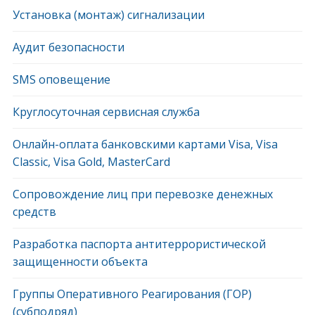
Установка (монтаж) сигнализации
Аудит безопасности
SMS оповещение
Круглосуточная сервисная служба
Онлайн-оплата банковскими картами Visa, Visa
Classic, Visa Gold, MasterCard
Сопровождение лиц при перевозке денежных
средств
Разработка паспорта антитеррористической
защищенности объекта
Группы Оперативного Реагирования (ГОР)
(субподряд)