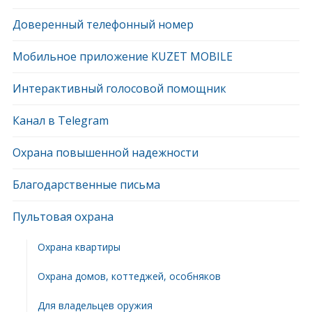
Доверенный телефонный номер
Мобильное приложение KUZET MOBILE
Интерактивный голосовой помощник
Канал в Telegram
Охрана повышенной надежности
Благодарственные письма
Пультовая охрана
Охрана квартиры
Охрана домов, коттеджей, особняков
Для владельцев оружия