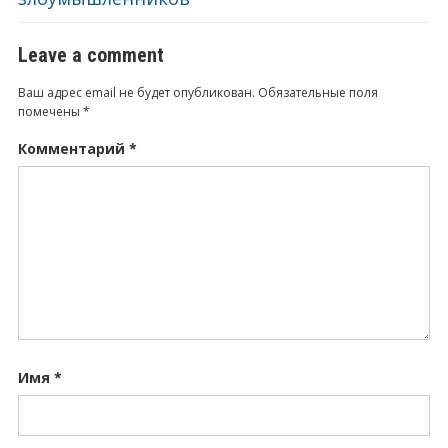
Leave a comment
Ваш адрес email не будет опубликован.
Обязательные поля
помечены
*
Комментарий
*
Имя
*