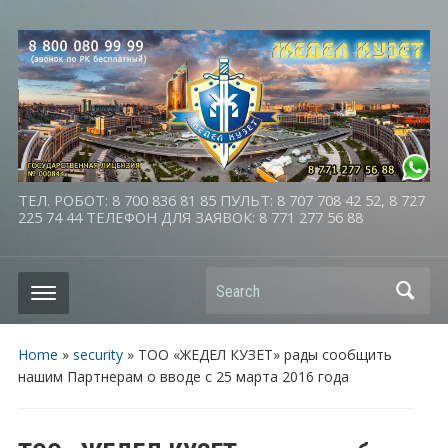
ТЕЛ. РОБОТ: 8 700 836 81 85 ПУЛЬТ: 8 707 708 42 52, 8 727
225 74 44 ТЕЛЕФОН ДЛЯ ЗАЯВОК: 8 771 277 56 88
Search
Home
»
security
»
ТОО «ЖЕДЕЛ КУЗЕТ» рады сообщить
нашим Партнерам о вводе с 25 марта 2016 года