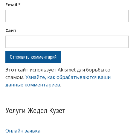
Email
*
Сайт
Этот сайт использует Akismet для борьбы со
спамом.
Узнайте, как обрабатываются ваши
данные комментариев
.
Услуги Жедел Кузет
Онлайн заявка