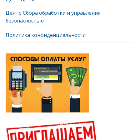
Центр Сбора обработки и управления
безопасностью
Политика конфиденциальности