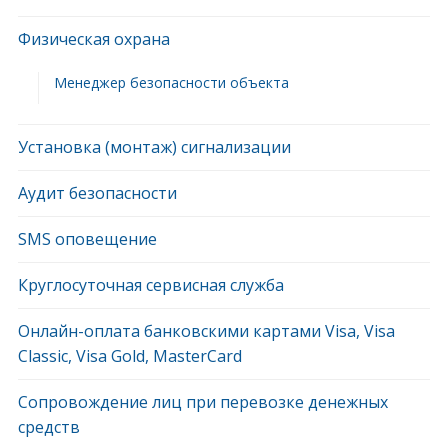
Физическая охрана
Менеджер безопасности объекта
Установка (монтаж) сигнализации
Аудит безопасности
SMS оповещение
Круглосуточная сервисная служба
Онлайн-оплата банковскими картами Visa, Visa
Classic, Visa Gold, MasterCard
Сопровождение лиц при перевозке денежных
средств