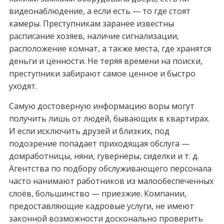
видеонаблюдение, а если есть — то где стоят
камеры. Преступникам заранее известны
расписание хозяев, наличие сигнализации,
расположение комнат, а также места, где хранятся
деньги и ценности. Не теряя времени на поиски,
преступники забирают самое ценное и быстро
уходят.
Самую достоверную информацию воры могут
получить лишь от людей, бывающих в квартирах.
И если исключить друзей и близких, под
подозрение попадает приходящая обслуга —
домработницы, няни, гувернёры, сиделки и т. д.
Агентства по подбору обслуживающего персонала
часто нанимают работников из малообеспеченных
слоёв, большинство — приезжие. Компании,
предоставляющие кадровые услуги, не имеют
законной возможности досконально проверить