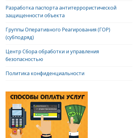
Разработка паспорта антитеррористической
защищенности объекта
Группы Оперативного Реагирования (ГОР)
(субподряд)
Центр Сбора обработки и управления
безопасностью
Политика конфиденциальности