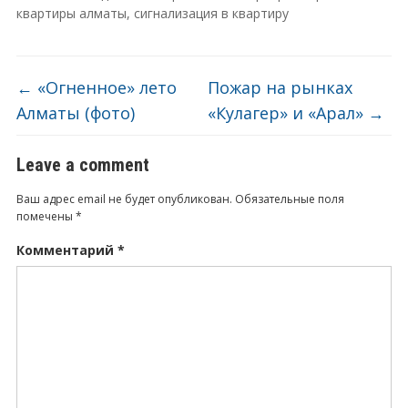
квартиры алматы
,
сигнализация в квартиру
←
«Огненное» лето
Пожар на рынках
Алматы (фото)
«Кулагер» и «Арал»
→
Leave a comment
Ваш адрес email не будет опубликован.
Обязательные поля
помечены
*
Комментарий
*