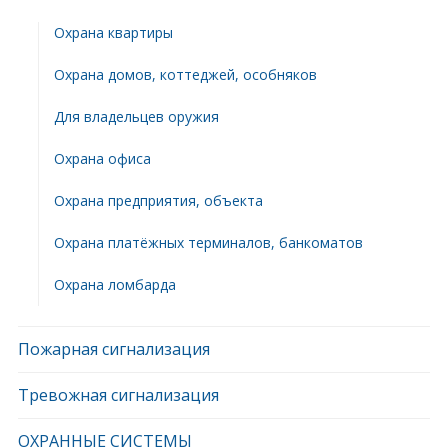
Охрана квартиры
Охрана домов, коттеджей, особняков
Для владельцев оружия
Охрана офиса
Охрана предприятия, объекта
Охрана платёжных терминалов, банкоматов
Охрана ломбарда
Пожарная сигнализация
Тревожная сигнализация
ОХРАННЫЕ СИСТЕМЫ