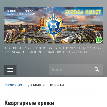
ТЕЛ. РОБОТ: 8 700 836 81 85 ПУЛЬТ: 8 707 708 42 52, 8 727
225 74 44 ТЕЛЕФОН ДЛЯ ЗАЯВОК: 8 771 277 56 88
Search
Home
»
security
»
Квартирные кражи
Квартирные кражи