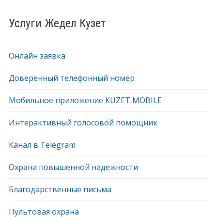
Услуги Жедел Кузет
Онлайн заявка
Доверенный телефонный номер
Мобильное приложение KUZET MOBILE
Интерактивный голосовой помощник
Канал в Telegram
Охрана повышенной надежности
Благодарственные письма
Пультовая охрана