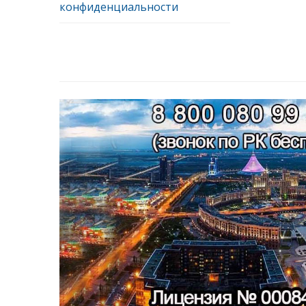
конфиденциальности