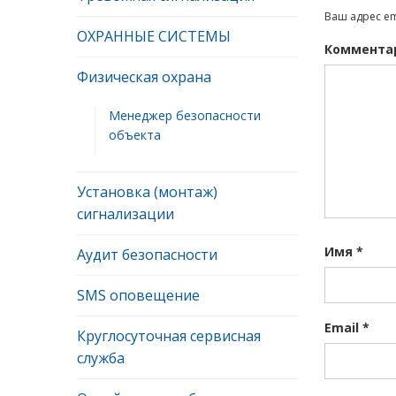
Ваш адрес em
ОХРАННЫЕ СИСТЕМЫ
Коммента
Физическая охрана
Менеджер безопасности
объекта
Установка (монтаж)
сигнализации
Имя
*
Аудит безопасности
SMS оповещение
Email
*
Круглосуточная сервисная
служба