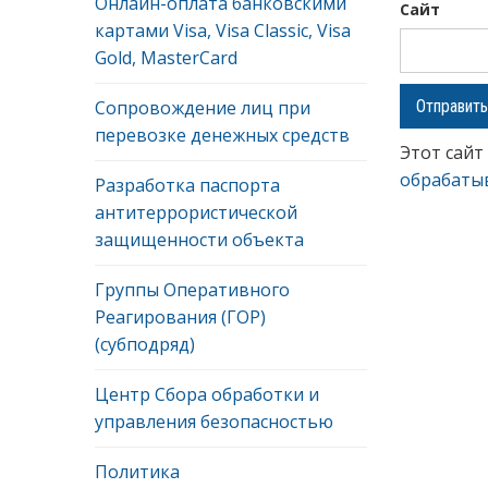
Онлайн-оплата банковскими
Сайт
картами Visa, Visa Classic, Visa
Gold, MasterCard
Сопровождение лиц при
перевозке денежных средств
Этот сайт
обрабаты
Разработка паспорта
антитеррористической
защищенности объекта
Группы Оперативного
Реагирования (ГОР)
(субподряд)
Центр Сбора обработки и
управления безопасностью
Политика