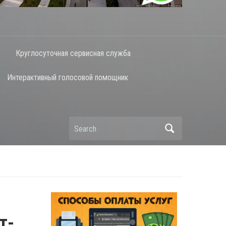
Круглосуточная сервисная служба
Интерактивный голосовой помощник
Search
т-