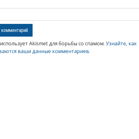
 использует Akismet для борьбы со спамом.
Узнайте, как
ваются ваши данные комментариев
.