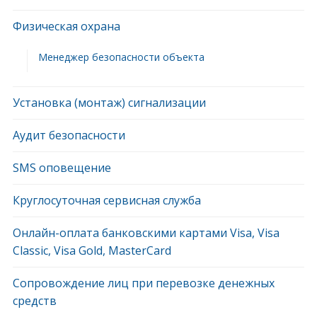
Физическая охрана
Менеджер безопасности объекта
Установка (монтаж) сигнализации
Аудит безопасности
SMS оповещение
Круглосуточная сервисная служба
Онлайн-оплата банковскими картами Visa, Visa
Classic, Visa Gold, MasterCard
Сопровождение лиц при перевозке денежных
средств