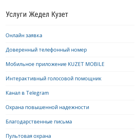
Услуги Жедел Кузет
Онлайн заявка
Доверенный телефонный номер
Мобильное приложение KUZET MOBILE
Интерактивный голосовой помощник
Канал в Telegram
Охрана повышенной надежности
Благодарственные письма
Пультовая охрана