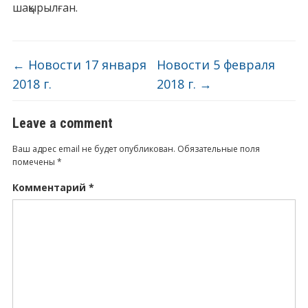
шақырылған.
←
Новости 17 января
Новости 5 февраля
2018 г.
2018 г.
→
Leave a comment
Ваш адрес email не будет опубликован.
Обязательные поля
помечены
*
Комментарий
*