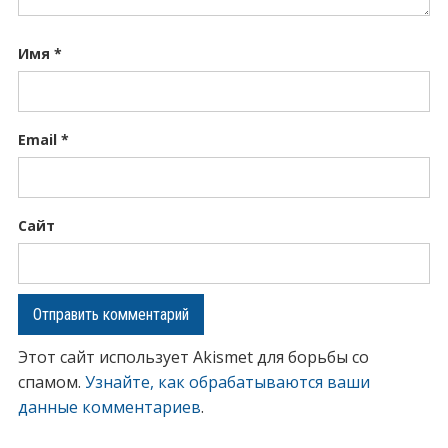
Имя
*
Email
*
Сайт
Этот сайт использует Akismet для борьбы со
спамом.
Узнайте, как обрабатываются ваши
данные комментариев
.