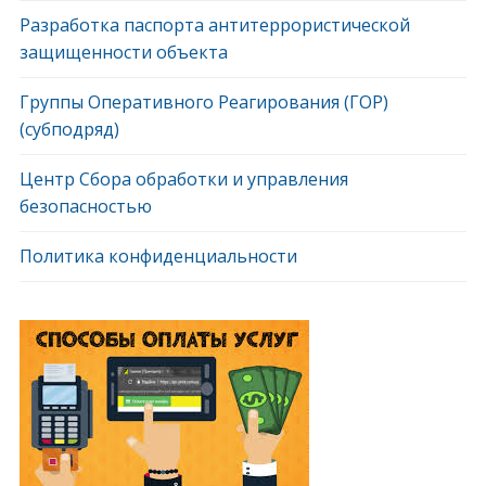
Разработка паспорта антитеррористической
защищенности объекта
Группы Оперативного Реагирования (ГОР)
(субподряд)
Центр Сбора обработки и управления
безопасностью
Политика конфиденциальности