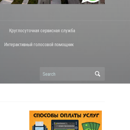
Круглосуточная сервисная служба
Интерактивный голосовой помощник
Search