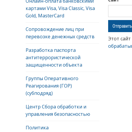
Онлайн-оплата банковскими
картами Visa, Visa Classic, Visa
Gold, MasterCard
Сопровождение лиц при
перевозке денежных средств
Этот сайт
обрабаты
Разработка паспорта
антитеррористической
защищенности объекта
Группы Оперативного
Реагирования (ГОР)
(субподряд)
Центр Сбора обработки и
управления безопасностью
Политика