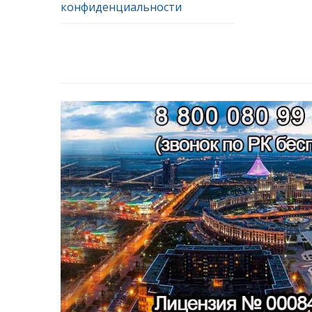
конфиденциальности