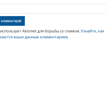
 использует Akismet для борьбы со спамом.
Узнайте, как
ваются ваши данные комментариев
.