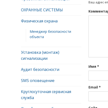
Ваш адрес em
ОХРАННЫЕ СИСТЕМЫ
Коммента
Физическая охрана
Менеджер безопасности
объекта
Установка (монтаж)
сигнализации
Имя
*
Аудит безопасности
SMS оповещение
Email
*
Круглосуточная сервисная
служба
Сайт