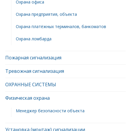
Охрана офиса
Охрана предприятия, объекта
Охрана платёжных терминалов, банкоматов
Охрана ломбарда
Пожарная сигнализация
Тревожная сигнализация
ОХРАННЫЕ СИСТЕМЫ
Физическая охрана
Менеджер безопасности объекта
Установка (монтаж) сигнализации