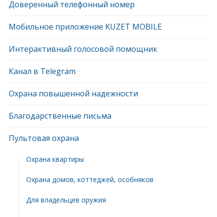
Доверенный телефонный номер
Мобильное приложение KUZET MOBILE
Интерактивный голосовой помощник
Канал в Telegram
Охрана повышенной надежности
Благодарственные письма
Пультовая охрана
Охрана квартиры
Охрана домов, коттеджей, особняков
Для владельцев оружия