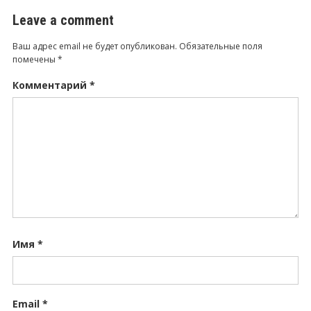
Leave a comment
Ваш адрес email не будет опубликован.
Обязательные поля
помечены
*
Комментарий
*
Имя
*
Email
*