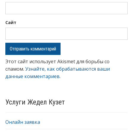
Сайт
Этот сайт использует Akismet для борьбы со
спамом.
Узнайте, как обрабатываются ваши
данные комментариев
.
Услуги Жедел Кузет
Онлайн заявка