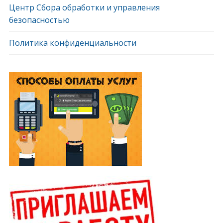
Центр Сбора обработки и управления
безопасностью
Политика конфиденциальности