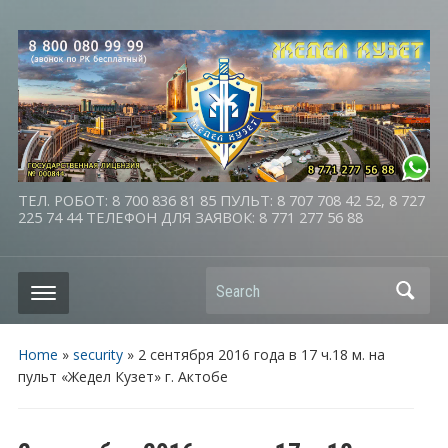
ТЕЛ. РОБОТ: 8 700 836 81 85 ПУЛЬТ: 8 707 708 42 52, 8 727
225 74 44 ТЕЛЕФОН ДЛЯ ЗАЯВОК: 8 771 277 56 88
Search
Home
»
security
»
2 сентября 2016 года в 17 ч.18 м. на
пульт «Жедел Кузет» г. Актобе