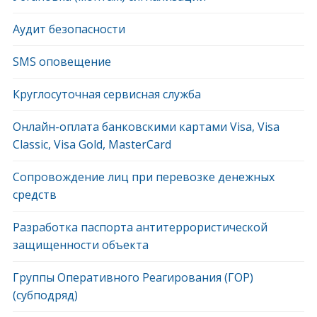
Аудит безопасности
SMS оповещение
Круглосуточная сервисная служба
Онлайн-оплата банковскими картами Visa, Visa
Classic, Visa Gold, MasterCard
Сопровождение лиц при перевозке денежных
средств
Разработка паспорта антитеррористической
защищенности объекта
Группы Оперативного Реагирования (ГОР)
(субподряд)