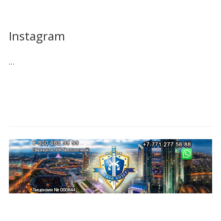
Instagram
…