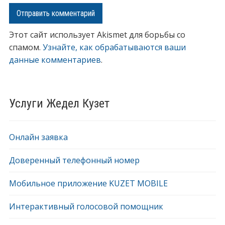
Этот сайт использует Akismet для борьбы со
спамом.
Узнайте, как обрабатываются ваши
данные комментариев
.
Услуги Жедел Кузет
Онлайн заявка
Доверенный телефонный номер
Мобильное приложение KUZET MOBILE
Интерактивный голосовой помощник