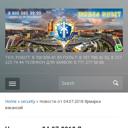
ТЕЛ. РОБОТ: 8 700 836 81 85 ПУЛЬТ: 8 707 708 42 52, 8 727
225 74 44 ТЕЛЕФОН ДЛЯ ЗАЯВОК: 8 771 277 56 88
Search
Home
»
security
»
Новости от 04.07.2018 Ярмарка
вакансий