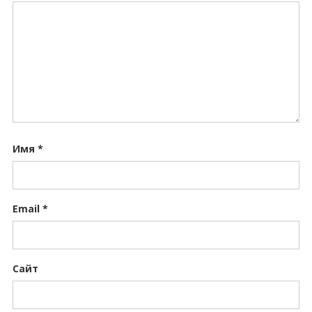
Имя
*
Email
*
Сайт