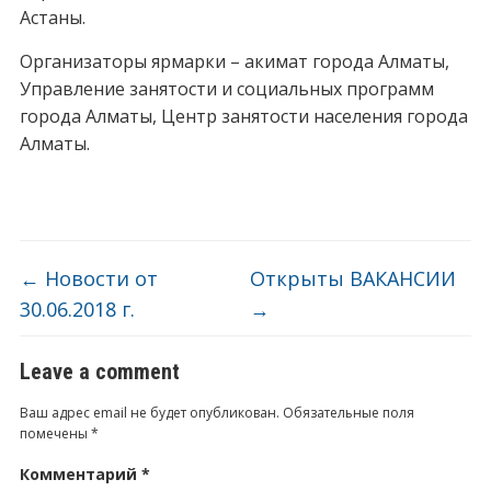
Астаны.
Организаторы ярмарки – акимат города Алматы,
Управление занятости и социальных программ
города Алматы, Центр занятости населения города
Алматы.
←
Новости от
Открыты ВАКАНСИИ
30.06.2018 г.
→
Leave a comment
Ваш адрес email не будет опубликован.
Обязательные поля
помечены
*
Комментарий
*