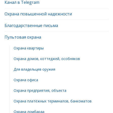
Канал в Telegram
Охрана повышенной надежности
Благодарственные письма
Пультовая охрана
Охрана квартиры
Охрана домов, коттеджей, особняков
Для владельцев оружия
Охрана офиса
Охрана предприятия, объекта
Охрана платёжных терминалов, банкоматов
Охрана ломбарда