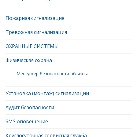
Пожарная сигнализация
Тревожная сигнализация
ОХРАННЫЕ СИСТЕМЫ
Физическая охрана
Менеджер безопасности объекта
Установка (монтаж) сигнализации
Аудит безопасности
SMS оповещение
Круглосуточная сервисная служба