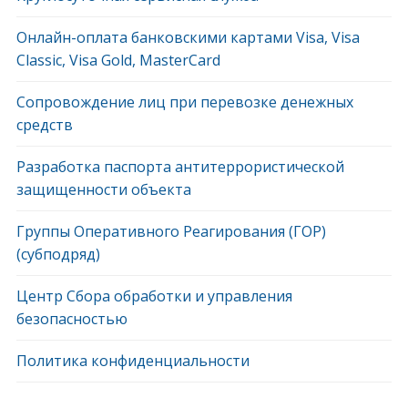
Онлайн-оплата банковскими картами Visa, Visa
Classic, Visa Gold, MasterCard
Сопровождение лиц при перевозке денежных
средств
Разработка паспорта антитеррористической
защищенности объекта
Группы Оперативного Реагирования (ГОР)
(субподряд)
Центр Сбора обработки и управления
безопасностью
Политика конфиденциальности