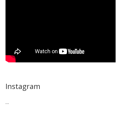
Instagram
…