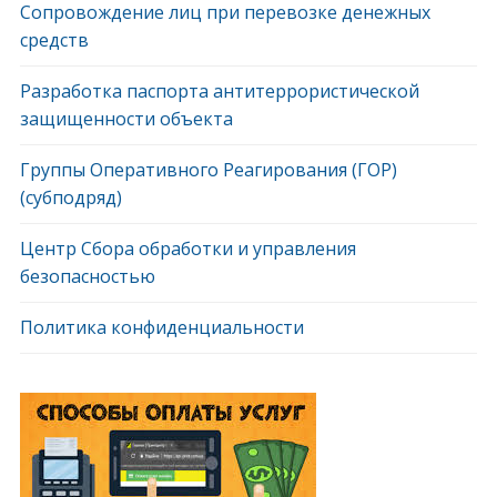
Сопровождение лиц при перевозке денежных
средств
Разработка паспорта антитеррористической
защищенности объекта
Группы Оперативного Реагирования (ГОР)
(субподряд)
Центр Сбора обработки и управления
безопасностью
Политика конфиденциальности