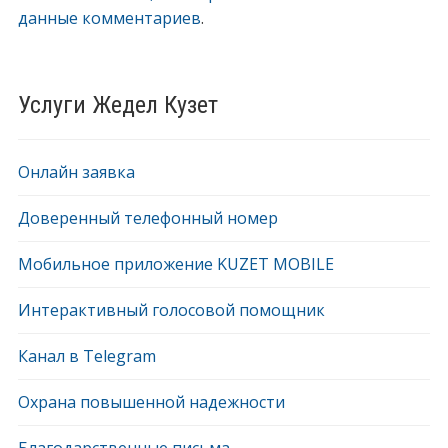
данные комментариев
.
Услуги Жедел Кузет
Онлайн заявка
Доверенный телефонный номер
Мобильное приложение KUZET MOBILE
Интерактивный голосовой помощник
Канал в Telegram
Охрана повышенной надежности