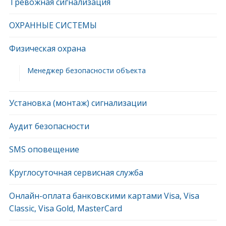
Тревожная сигнализация
ОХРАННЫЕ СИСТЕМЫ
Физическая охрана
Менеджер безопасности объекта
Установка (монтаж) сигнализации
Аудит безопасности
SMS оповещение
Круглосуточная сервисная служба
Онлайн-оплата банковскими картами Visa, Visa
Classic, Visa Gold, MasterCard