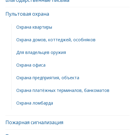
Благодарственные письма
Пультовая охрана
Охрана квартиры
Охрана домов, коттеджей, особняков
Для владельцев оружия
Охрана офиса
Охрана предприятия, объекта
Охрана платёжных терминалов, банкоматов
Охрана ломбарда
Пожарная сигнализация