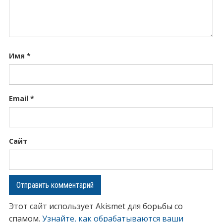
Имя
*
Email
*
Сайт
Этот сайт использует Akismet для борьбы со
спамом.
Узнайте, как обрабатываются ваши