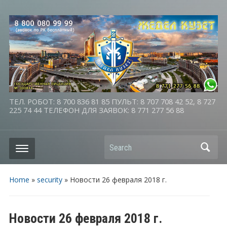
ТЕЛ. РОБОТ: 8 700 836 81 85 ПУЛЬТ: 8 707 708 42 52, 8 727
225 74 44 ТЕЛЕФОН ДЛЯ ЗАЯВОК: 8 771 277 56 88
Search
Home
»
security
»
Новости 26 февраля 2018 г.
Новости 26 февраля 2018 г.