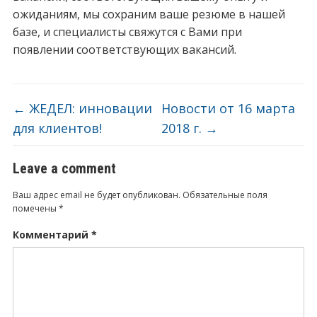
ожиданиям, мы сохраним ваше резюме в нашей
базе, и специалисты свяжутся с Вами при
появлении соответствующих вакансий.
←
ЖЕДЕЛ: инновации
Новости от 16 марта
для клиентов!
2018 г.
→
Leave a comment
Ваш адрес email не будет опубликован.
Обязательные поля
помечены
*
Комментарий
*