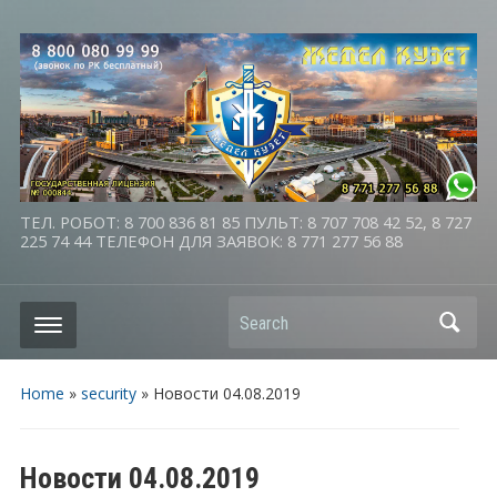
ТЕЛ. РОБОТ: 8 700 836 81 85 ПУЛЬТ: 8 707 708 42 52, 8 727
225 74 44 ТЕЛЕФОН ДЛЯ ЗАЯВОК: 8 771 277 56 88
Search
Home
»
security
»
Новости 04.08.2019
Новости 04.08.2019