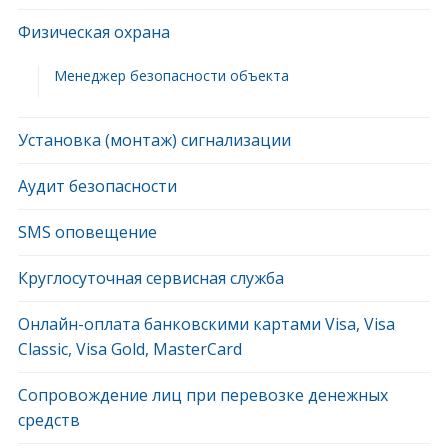
Физическая охрана
Менеджер безопасности объекта
Установка (монтаж) сигнализации
Аудит безопасности
SMS оповещение
Круглосуточная сервисная служба
Онлайн-оплата банковскими картами Visa, Visa
Classic, Visa Gold, MasterCard
Сопровождение лиц при перевозке денежных
средств