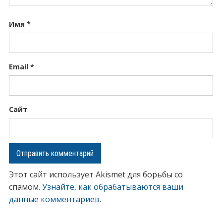
Имя
*
Email
*
Сайт
Этот сайт использует Akismet для борьбы со
спамом.
Узнайте, как обрабатываются ваши
данные комментариев
.