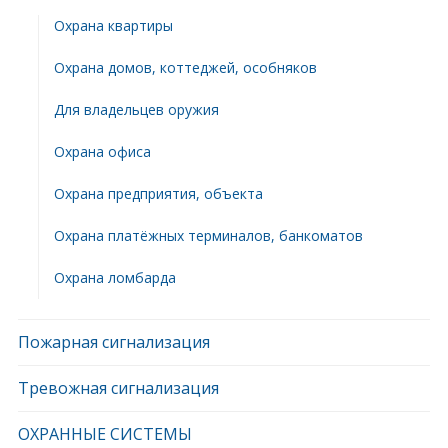
Охрана квартиры
Охрана домов, коттеджей, особняков
Для владельцев оружия
Охрана офиса
Охрана предприятия, объекта
Охрана платёжных терминалов, банкоматов
Охрана ломбарда
Пожарная сигнализация
Тревожная сигнализация
ОХРАННЫЕ СИСТЕМЫ