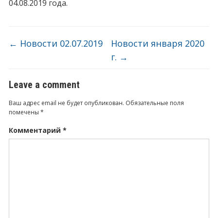
04.08.2019 года.
←
Новости 02.07.2019
Новости января 2020
г.
→
Leave a comment
Ваш адрес email не будет опубликован.
Обязательные поля
помечены
*
Комментарий
*