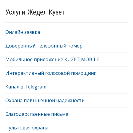
Услуги Жедел Кузет
Онлайн заявка
Доверенный телефонный номер
Мобильное приложение KUZET MOBILE
Интерактивный голосовой помощник
Канал в Telegram
Охрана повышенной надежности
Благодарственные письма
Пультовая охрана