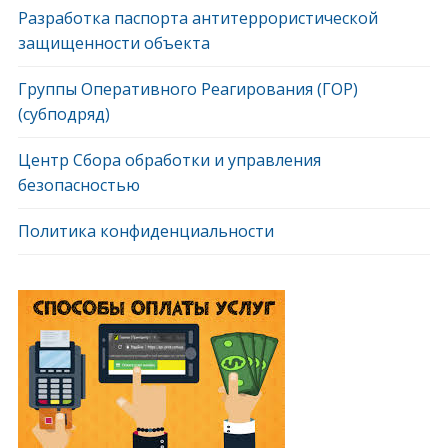
Разработка паспорта антитеррористической
защищенности объекта
Группы Оперативного Реагирования (ГОР)
(субподряд)
Центр Сбора обработки и управления
безопасностью
Политика конфиденциальности