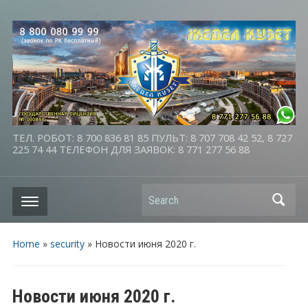
ТЕЛ. РОБОТ: 8 700 836 81 85 ПУЛЬТ: 8 707 708 42 52, 8 727
225 74 44 ТЕЛЕФОН ДЛЯ ЗАЯВОК: 8 771 277 56 88
Search
Home
»
security
»
Новости июня 2020 г.
Новости июня 2020 г.