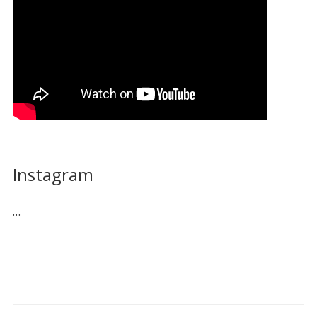
Instagram
…