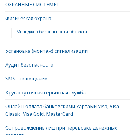
ОХРАННЫЕ СИСТЕМЫ
Физическая охрана
Менеджер безопасности объекта
Установка (монтаж) сигнализации
Аудит безопасности
SMS оповещение
Круглосуточная сервисная служба
Онлайн-оплата банковскими картами Visa, Visa
Classic, Visa Gold, MasterCard
Сопровождение лиц при перевозке денежных