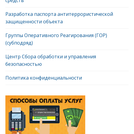
средств
Разработка паспорта антитеррористической
защищенности объекта
Группы Оперативного Реагирования (ГОР)
(субподряд)
Центр Сбора обработки и управления
безопасностью
Политика конфиденциальности