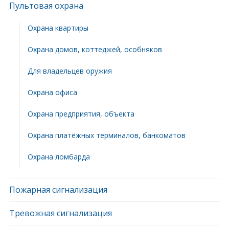
Пультовая охрана
Охрана квартиры
Охрана домов, коттеджей, особняков
Для владельцев оружия
Охрана офиса
Охрана предприятия, объекта
Охрана платёжных терминалов, банкоматов
Охрана ломбарда
Пожарная сигнализация
Тревожная сигнализация