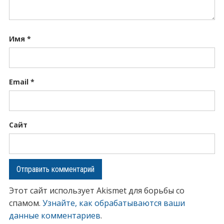
Имя
*
Email
*
Сайт
Этот сайт использует Akismet для борьбы со
спамом.
Узнайте, как обрабатываются ваши
данные комментариев
.