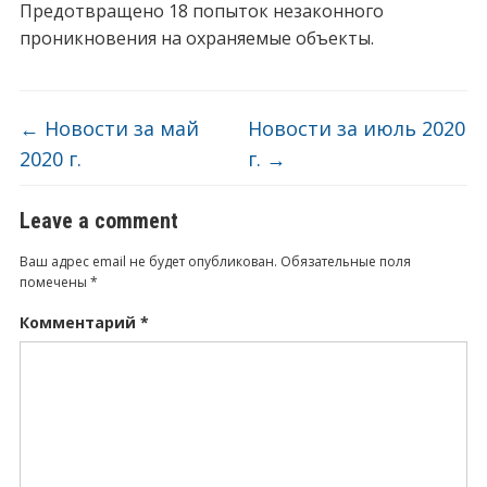
Предотвращено 18 попыток незаконного
проникновения на охраняемые объекты.
←
Новости за май
Новости за июль 2020
2020 г.
г.
→
Leave a comment
Ваш адрес email не будет опубликован.
Обязательные поля
помечены
*
Комментарий
*