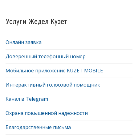
Услуги Жедел Кузет
Онлайн заявка
Доверенный телефонный номер
Мобильное приложение KUZET MOBILE
Интерактивный голосовой помощник
Канал в Telegram
Охрана повышенной надежности
Благодарственные письма