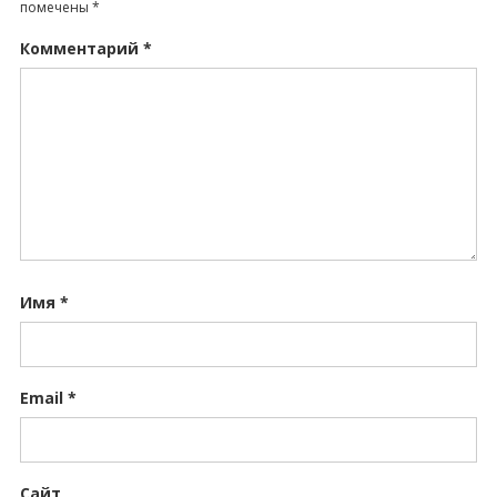
помечены
*
Комментарий
*
Имя
*
Email
*
Сайт