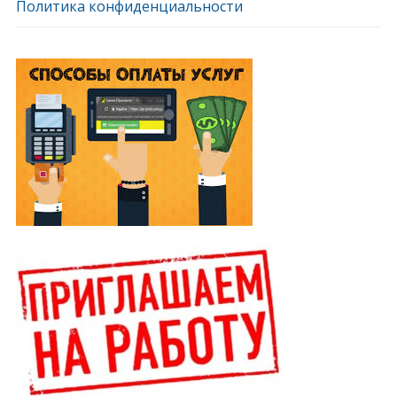
Политика конфиденциальности