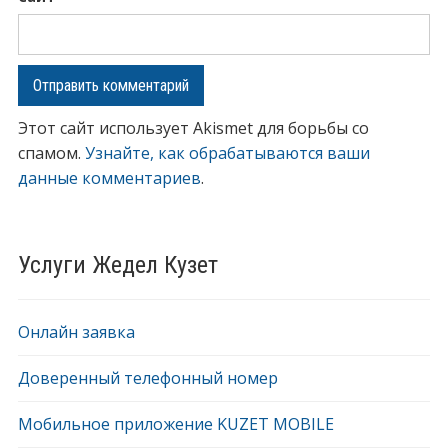
Этот сайт использует Akismet для борьбы со
спамом.
Узнайте, как обрабатываются ваши
данные комментариев
.
Услуги Жедел Кузет
Онлайн заявка
Доверенный телефонный номер
Мобильное приложение KUZET MOBILE