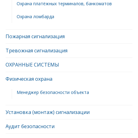
Охрана платёжных терминалов, банкоматов
Охрана ломбарда
Пожарная сигнализация
Тревожная сигнализация
ОХРАННЫЕ СИСТЕМЫ
Физическая охрана
Менеджер безопасности объекта
Установка (монтаж) сигнализации
Аудит безопасности