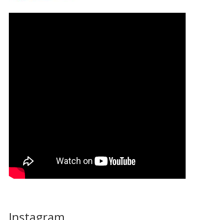
Instagram