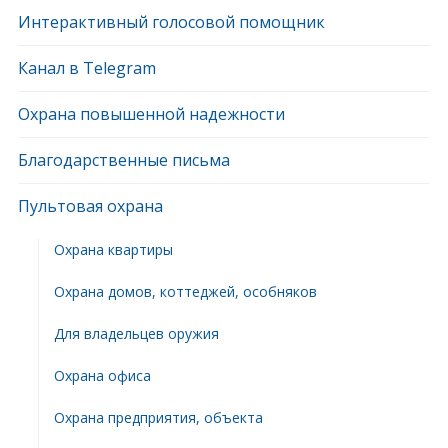
Интерактивный голосовой помощник
Канал в Telegram
Охрана повышенной надежности
Благодарственные письма
Пультовая охрана
Охрана квартиры
Охрана домов, коттеджей, особняков
Для владельцев оружия
Охрана офиса
Охрана предприятия, объекта