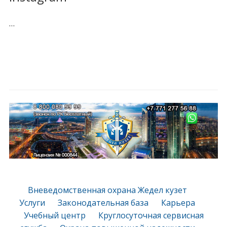
…
Вневедомственная охрана Жедел кузет
Услуги
Законодательная база
Карьера
Учебный центр
Круглосуточная сервисная