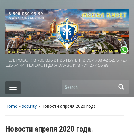
ТЕЛ. РОБОТ: 8 700 836 81 85 ПУЛЬТ: 8 707 708 42 52, 8 727
225 74 44 ТЕЛЕФОН ДЛЯ ЗАЯВОК: 8 771 277 56 88
Search
Home
»
security
»
Новости апреля 2020 года.
Новости апреля 2020 года.