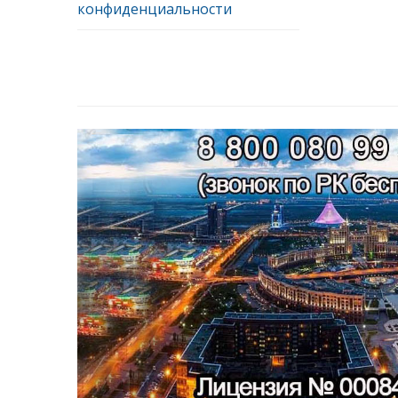
конфиденциальности