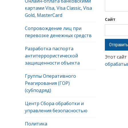
Онлайн-оплата банковскими
картами Visa, Visa Classic, Visa
Gold, MasterCard
Сайт
Сопровождение лиц при
перевозке денежных средств
Разработка паспорта
антитеррористической
Этот сайт
защищенности объекта
обрабаты
Группы Оперативного
Реагирования (ГОР)
(субподряд)
Центр Сбора обработки и
управления безопасностью
Политика