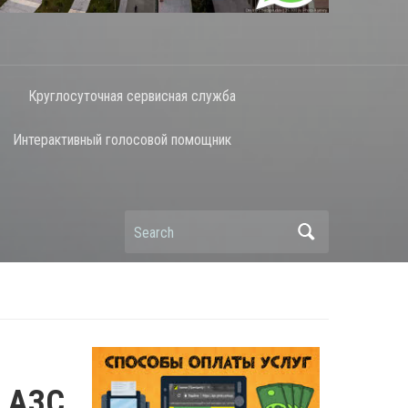
Круглосуточная сервисная служба
Интерактивный голосовой помощник
Search
а АЗС