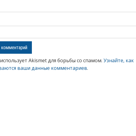
 использует Akismet для борьбы со спамом.
Узнайте, как
ваются ваши данные комментариев
.