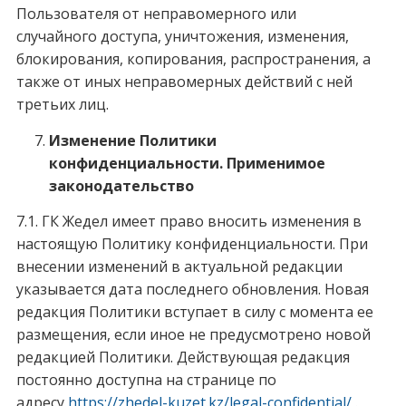
Пользователя от неправомерного или
случайного доступа, уничтожения, изменения,
блокирования, копирования, распространения, а
также от иных неправомерных действий с ней
третьих лиц.
Изменение Политики
конфиденциальности. Применимое
законодательство
7.1. ГК Жедел имеет право вносить изменения в
настоящую Политику конфиденциальности. При
внесении изменений в актуальной редакции
указывается дата последнего обновления. Новая
редакция Политики вступает в силу с момента ее
размещения, если иное не предусмотрено новой
редакцией Политики. Действующая редакция
постоянно доступна на странице по
адресу
https://zhedel-kuzet.kz/legal-confidential/
.