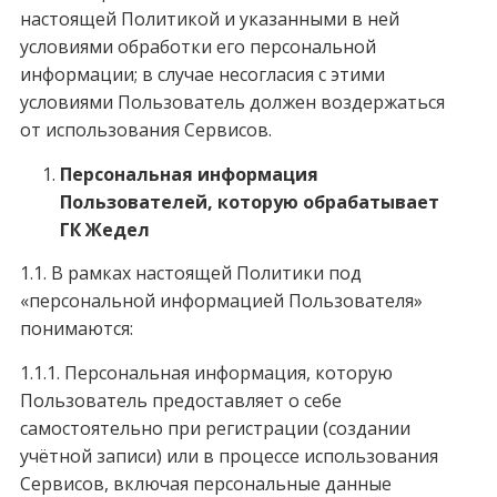
настоящей Политикой и указанными в ней
условиями обработки его персональной
информации; в случае несогласия с этими
условиями Пользователь должен воздержаться
от использования Сервисов.
Персональная информация
Пользователей, которую обрабатывает
ГК Жедел
1.1. В рамках настоящей Политики под
«персональной информацией Пользователя»
понимаются:
1.1.1. Персональная информация, которую
Пользователь предоставляет о себе
самостоятельно при регистрации (создании
учётной записи) или в процессе использования
Сервисов, включая персональные данные