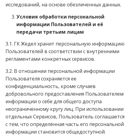
исследований, на основе обезличенных данных.
Условия обработки персональной
информации Пользователей и её
передачи третьим лицам
3.1. ГК Жедел хранит персональную информацию
Пользователей в соответствии с внутренними
регламентами конкретных сервисов.
3.2. В отношении персональной информации
Пользователя сохраняется ее
конфиденциальность, кроме случаев
добровольного предоставления Пользователем
информации о себе для общего доступа
неограниченному кругу лиц. При использовании
отдельных Сервисов, Пользователь соглашается
с тем, что определённая часть его персональной
информации становится общедоступной.