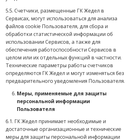
5.5. Счетчики, размещенные ГК Жедел в
Сервисах, могут использоваться для анализа
файлов cookie Пользователя, для сбора и
обработки статистической информации об
использовании Сервисов, а также для
обеспечения работоспособности Сервисов в
целом или их отдельных функций в частности.
Технические параметры работы счетчиков
определяются ГК Жедел и могут изменяться без
предварительного уведомления Пользователя.
Меры, применяемые для защиты
персональной информации
Пользователя
6.1. ГК Жедел принимает необходимые и
достаточные организационные и технические
меры для защиты персональной информации