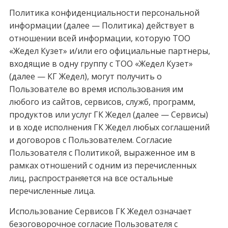
Политика конфиденциальности персональной
информации (далее — Политика) действует в
отношении всей информации, которую ТОО
«Жедел Кузет» и/или его официальные партнеры,
входящие в одну группу с ТОО «Жедел Кузет»
(далее — КГ Жедел), могут получить о
Пользователе во время использования им
любого из сайтов, сервисов, служб, программ,
продуктов или услуг ГК Жедел (далее — Сервисы)
и в ходе исполнения ГК Жедел любых соглашений
и договоров с Пользователем. Согласие
Пользователя с Политикой, выраженное им в
рамках отношений с одним из перечисленных
лиц, распространяется на все остальные
перечисленные лица.
Использование Сервисов ГК Жедел означает
безоговорочное согласие Пользователя с