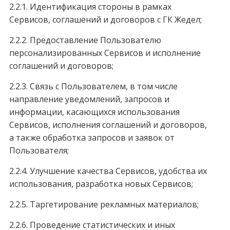
2.2.1. Идентификация стороны в рамках
Сервисов, соглашений и договоров с ГК Жедел;
2.2.2. Предоставление Пользователю
персонализированных Сервисов и исполнение
соглашений и договоров;
2.2.3. Связь с Пользователем, в том числе
направление уведомлений, запросов и
информации, касающихся использования
Сервисов, исполнения соглашений и договоров,
а также обработка запросов и заявок от
Пользователя;
2.2.4. Улучшение качества Сервисов, удобства их
использования, разработка новых Сервисов;
2.2.5. Таргетирование рекламных материалов;
2.2.6. Проведение статистических и иных