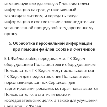
измененную или удаленную Пользователем
информацию на срок, установленный
законодательством, и передать такую
информацию в соответствии с законодательно
установленной процедурой государственному
органу.
Обработка персональной информации
при помощи файлов Cookie и счетчиков
5.1. Файлы cookie, передаваемые ГК Жедел
оборудованию Пользователя и оборудованием
Пользователя ГК Жедел, могут использоваться
ГК Жедел для предоставления Пользователю
персонализированных Сервисов, для
таргетирования рекламы, которая показывается
Пользователю, в статистических и
исследовательских целях, а также для улучшения
Сервисов ГК Жедел.