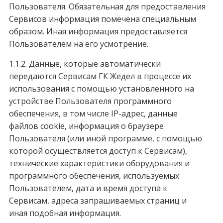
Пользователя. Обязательная для предоставления
Сервисов информация помечена специальным
образом. Иная информация предоставляется
Пользователем на его усмотрение.
1.1.2. Данные, которые автоматически
передаются Сервисам ГК Жедел в процессе их
использования с помощью установленного на
устройстве Пользователя программного
обеспечения, в том числе IP-адрес, данные
файлов cookie, информация о браузере
Пользователя (или иной программе, с помощью
которой осуществляется доступ к Сервисам),
технические характеристики оборудования и
программного обеспечения, используемых
Пользователем, дата и время доступа к
Сервисам, адреса запрашиваемых страниц и
иная подобная информация.