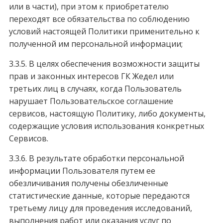
или в части), при этом к приобретателю
переходят все обязательства по соблюдению
условий настоящей Политики применительно к
полученной им персональной информации;
3.3.5. В целях обеспечения возможности защиты
прав и законных интересов ГК Жедел или
третьих лиц в случаях, когда Пользователь
нарушает Пользовательское соглашение
сервисов, настоящую Политику, либо документы,
содержащие условия использования конкретных
Сервисов.
3.3.6. В результате обработки персональной
информации Пользователя путем ее
обезличивания получены обезличенные
статистические данные, которые передаются
третьему лицу для проведения исследований,
выполнения работ или оказания услуг по