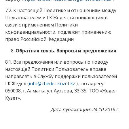
7.2. К настоящей Политике и отношениям между
Пользователем и ГК Жедел, возникающим в
связи с применением Политики
конфиденциальности, подлежит применению
право Российской Федерации.
Обратная связь. Вопросы и предложения
8.1. Все предложения или вопросы по поводу
настоящей Политики Пользователь вправе
направлять в Службу поддержки пользователей
ГК Жедел (
info@zhedel-kuzet.kz
), по адресу:
050008, г. Алматы, ул. Ауэзова, 33-35, ТОО «Жедел
Кузет».
Дата публикации: 24.10.2016 г.