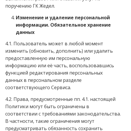
поручению ГК Жедел.
Изменение и удаление персональной
информации. Обязательное хранение
данных
4.1. Пользователь может в любой момент
изменить (обновить, дополнить) или удалить
предоставленную им персональную
информацию или её часть, воспользовавшись
функцией редактирования персональных
данных в персональном разделе
соответствующего Сервиса.
4.2. Права, предусмотренные пп. 4.1. настоящей
Политики могут быть ограничены в
соответствии с требованиями законодательства.
В частности, такие ограничения могут
предусматривать обязанность сохранить