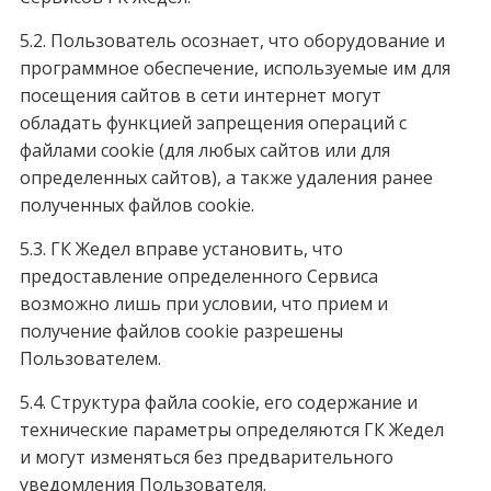
5.2. Пользователь осознает, что оборудование и
программное обеспечение, используемые им для
посещения сайтов в сети интернет могут
обладать функцией запрещения операций с
файлами cookie (для любых сайтов или для
определенных сайтов), а также удаления ранее
полученных файлов cookie.
5.3. ГК Жедел вправе установить, что
предоставление определенного Сервиса
возможно лишь при условии, что прием и
получение файлов cookie разрешены
Пользователем.
5.4. Структура файла cookie, его содержание и
технические параметры определяются ГК Жедел
и могут изменяться без предварительного
уведомления Пользователя.