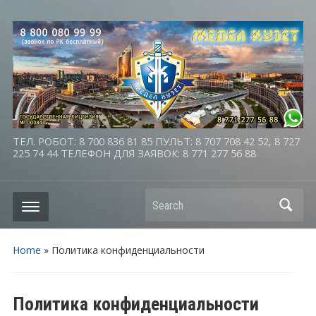
ТЕЛ. РОБОТ: 8 700 836 81 85 ПУЛЬТ: 8 707 708 42 52, 8 727
225 74 44 ТЕЛЕФОН ДЛЯ ЗАЯВОК: 8 771 277 56 88
Search
Home
»
Политика конфиденциальности
Политика конфиденциальности