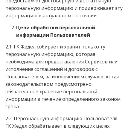
предоставляет достоверную и достаточную
персональную информацию и поддерживает эту
информацию в актуальном состоянии.
Цели обработки персональной
информации Пользователей
2.1. ГК Жедел собирает и хранит только ту
персональную информацию, которая
необходима для предоставления Сервисов или
исполнения соглашений и договоров с
Пользователем, за исключением случаев, когда
законодательством предусмотрено
обязательное хранение персональной
информации в течение определенного законом
срока.
2.2. Персональную информацию Пользователя
ГК Жедел обрабатывает в следующих целях: