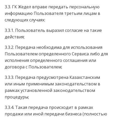
3.3. ГК Жедел вправе передать персональную
информацию Пользователя третьим лицам в
следующих случаях:
3.3.1. Пользователь выразил согласие на такие
действия;
3.3.2. Передача необходима для использования
Пользователем определенного Сервиса либо для
исполнения определенного соглашения или
договора с Пользователем;
3.3.3. Передача предусмотрена Казахстанским
или иным применимым законодательством в
рамках установленной законодательством
процедуры;
3.3.4. Такая передача происходит в рамках
продажи или иной передачи бизнеса (полностью