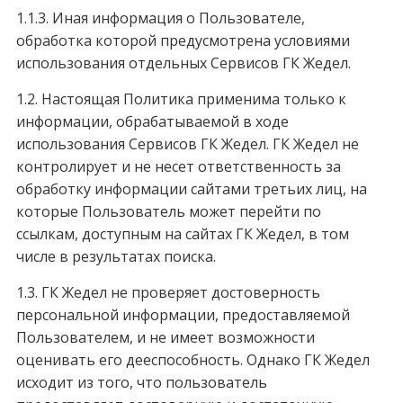
1.1.3. Иная информация о Пользователе,
обработка которой предусмотрена условиями
использования отдельных Сервисов ГК Жедел.
1.2. Настоящая Политика применима только к
информации, обрабатываемой в ходе
использования Сервисов ГК Жедел. ГК Жедел не
контролирует и не несет ответственность за
обработку информации сайтами третьих лиц, на
которые Пользователь может перейти по
ссылкам, доступным на сайтах ГК Жедел, в том
числе в результатах поиска.
1.3. ГК Жедел не проверяет достоверность
персональной информации, предоставляемой
Пользователем, и не имеет возможности
оценивать его дееспособность. Однако ГК Жедел
исходит из того, что пользователь