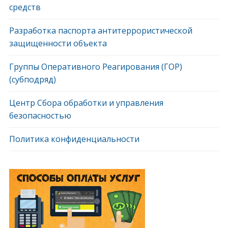
средств
Разработка паспорта антитеррористической
защищенности объекта
Группы Оперативного Реагирования (ГОР)
(субподряд)
Центр Сбора обработки и управления
безопасностью
Политика конфиденциальности