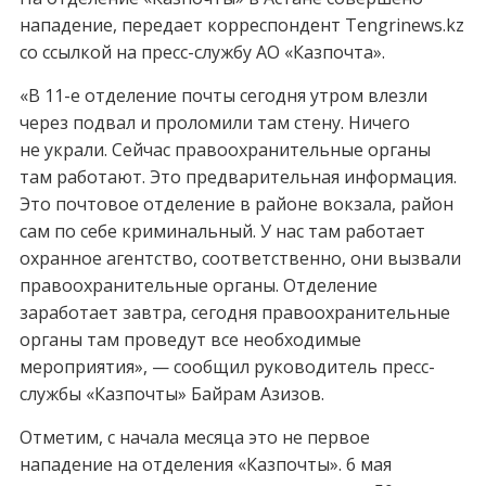
нападение, передает корреспондент Tengrinews.kz
со ссылкой на пресс-службу АО «Казпочта».
«В 11-е отделение почты сегодня утром влезли
через подвал и проломили там стену. Ничего
не украли. Сейчас правоохранительные органы
там работают. Это предварительная информация.
Это почтовое отделение в районе вокзала, район
сам по себе криминальный. У нас там работает
охранное агентство, соответственно, они вызвали
правоохранительные органы. Отделение
заработает завтра, сегодня правоохранительные
органы там проведут все необходимые
мероприятия», — сообщил руководитель пресс-
службы «Казпочты» Байрам Азизов.
Отметим, с начала месяца это не первое
нападение на отделения «Казпочты». 6 мая