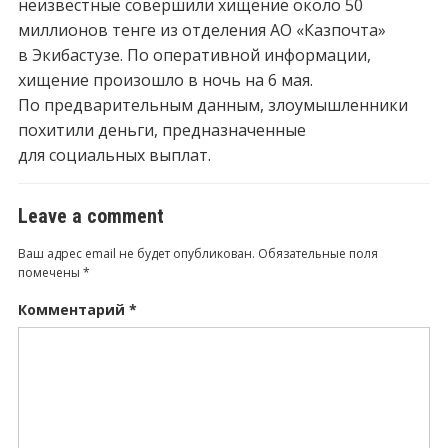
неизвестные совершили хищение около 50
миллионов тенге из отделения АО «Казпочта»
в Экибастузе. По оперативной информации,
хищение произошло в ночь на 6 мая.
По предварительным данным, злоумышленники
похитили деньги, предназначенные
для социальных выплат.
Leave a comment
Ваш адрес email не будет опубликован.
Обязательные поля
помечены
*
Комментарий
*