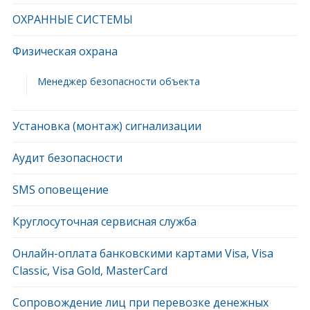
ОХРАННЫЕ СИСТЕМЫ
Физическая охрана
Менеджер безопасности объекта
Установка (монтаж) сигнализации
Аудит безопасности
SMS оповещение
Круглосуточная сервисная служба
Онлайн-оплата банковскими картами Visa, Visa
Classic, Visa Gold, MasterCard
Сопровождение лиц при перевозке денежных