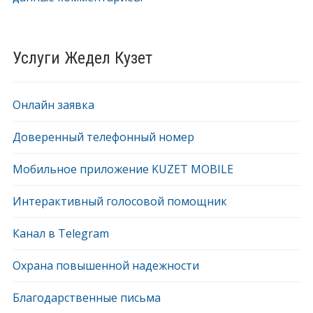
Услуги Жедел Кузет
Онлайн заявка
Доверенный телефонный номер
Мобильное приложение KUZET MOBILE
Интерактивный голосовой помощник
Канал в Telegram
Охрана повышенной надежности
Благодарственные письма