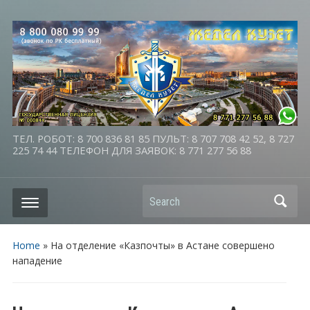
ТЕЛ. РОБОТ: 8 700 836 81 85 ПУЛЬТ: 8 707 708 42 52, 8 727
225 74 44 ТЕЛЕФОН ДЛЯ ЗАЯВОК: 8 771 277 56 88
Search
Home
»
На отделение «Казпочты» в Астане совершено
нападение