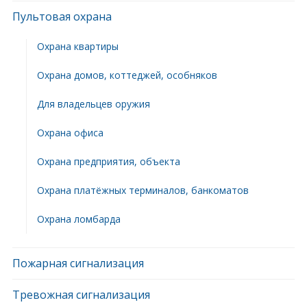
Пультовая охрана
Охрана квартиры
Охрана домов, коттеджей, особняков
Для владельцев оружия
Охрана офиса
Охрана предприятия, объекта
Охрана платёжных терминалов, банкоматов
Охрана ломбарда
Пожарная сигнализация
Тревожная сигнализация