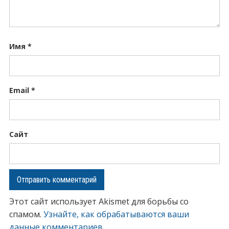
Имя
*
Email
*
Сайт
Этот сайт использует Akismet для борьбы со
спамом.
Узнайте, как обрабатываются ваши
данные комментариев
.