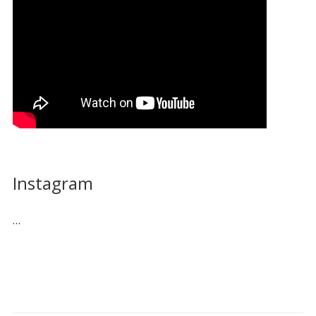
Instagram
…