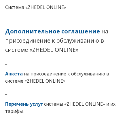
Система «ZHEDEL ONLINE»
_
Дополнительное соглашение
на
присоединение к обслуживанию в
системе «ZHEDEL ONLINE»
_
Анкета
на присоединение к обслуживанию в
системе «ZHEDEL ONLINE»
_
Перечень услуг
системы «ZHEDEL ONLINE» и их
тарифы.