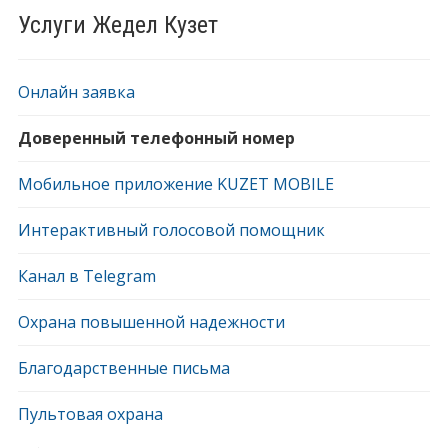
Услуги Жедел Кузет
Онлайн заявка
Доверенный телефонный номер
Мобильное приложение KUZET MOBILE
Интерактивный голосовой помощник
Канал в Telegram
Охрана повышенной надежности
Благодарственные письма
Пультовая охрана