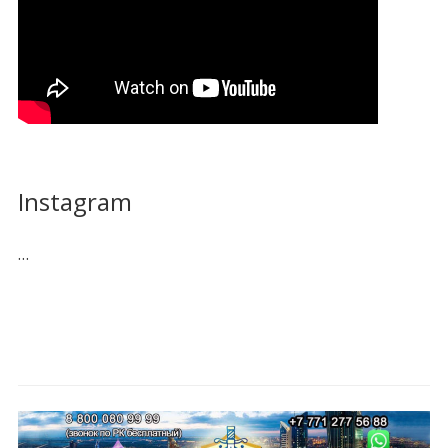
Instagram
…