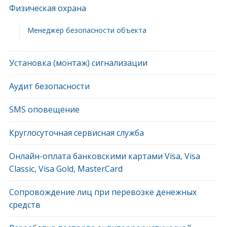
Физическая охрана
Менеджер безопасности объекта
Установка (монтаж) сигнализации
Аудит безопасности
SMS оповещение
Круглосуточная сервисная служба
Онлайн-оплата банковскими картами Visa, Visa
Classic, Visa Gold, MasterCard
Сопровождение лиц при перевозке денежных
средств