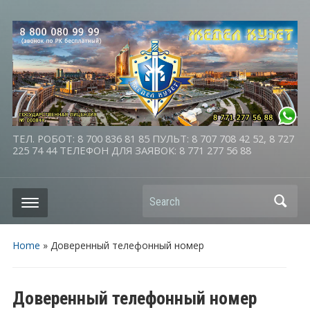
ТЕЛ. РОБОТ: 8 700 836 81 85 ПУЛЬТ: 8 707 708 42 52, 8 727
225 74 44 ТЕЛЕФОН ДЛЯ ЗАЯВОК: 8 771 277 56 88
Search
Home
»
Доверенный телефонный номер
Доверенный телефонный номер