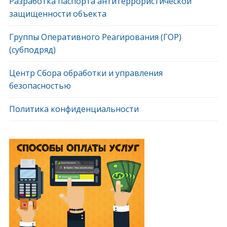
Разработка паспорта антитеррористической
защищенности объекта
Группы Оперативного Реагирования (ГОР)
(субподряд)
Центр Сбора обработки и управления
безопасностью
Политика конфиденциальности