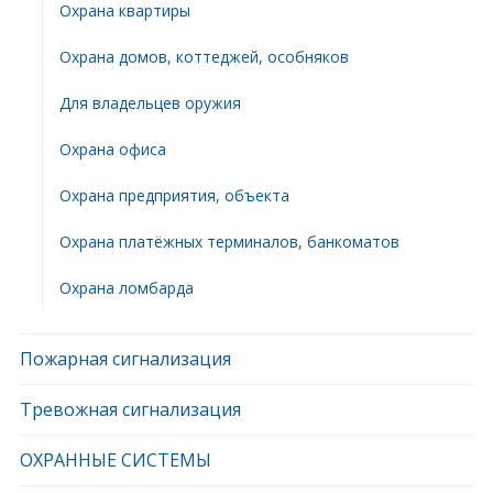
Охрана квартиры
Охрана домов, коттеджей, особняков
Для владельцев оружия
Охрана офиса
Охрана предприятия, объекта
Охрана платёжных терминалов, банкоматов
Охрана ломбарда
Пожарная сигнализация
Тревожная сигнализация
ОХРАННЫЕ СИСТЕМЫ