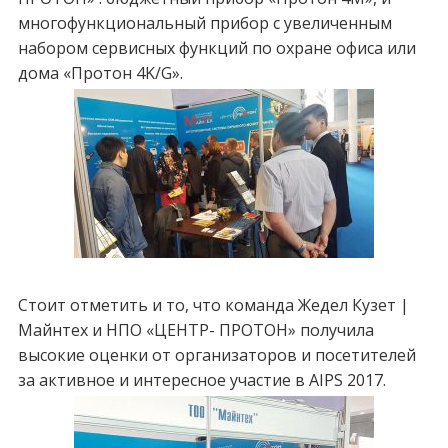
многофункциональный прибор с увеличенным
набором сервисных функций по охране офиса или
дома «Протон 4K/G».
Стоит отметить и то, что команда Жедел Кузет |
Майнтех и НПО «ЦЕНТР- ПРОТОН» получила
высокие оценки от организаторов и посетителей
за активное и интересное участие в AIPS 2017.