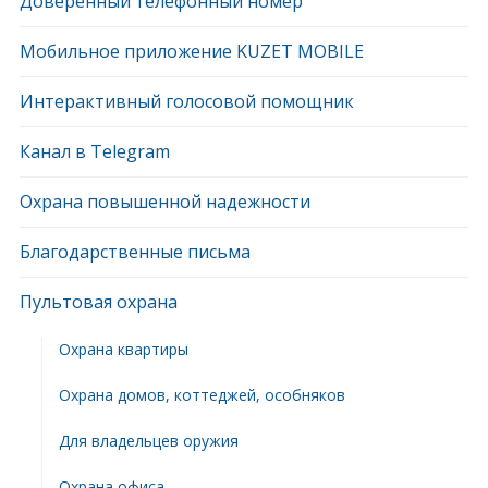
Доверенный телефонный номер
Мобильное приложение KUZET MOBILE
Интерактивный голосовой помощник
Канал в Telegram
Охрана повышенной надежности
Благодарственные письма
Пультовая охрана
Охрана квартиры
Охрана домов, коттеджей, особняков
Для владельцев оружия
Охрана офиса