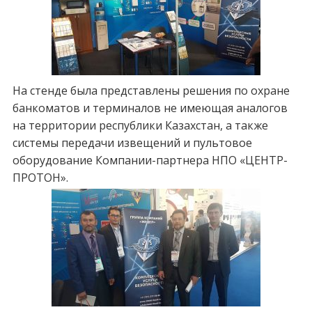
На стенде была представлены решения по охране
банкоматов и терминалов не имеющая аналогов
на территории республики Казахстан, а также
системы передачи извещений и пультовое
оборудование Компании-партнера НПО «ЦЕНТР-
ПРОТОН».