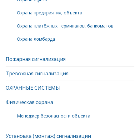
Охрана предприятия, объекта
Охрана платёжных терминалов, банкоматов
Охрана ломбарда
Пожарная сигнализация
Тревожная сигнализация
ОХРАННЫЕ СИСТЕМЫ
Физическая охрана
Менеджер безопасности объекта
Установка (монтаж) сигнализации