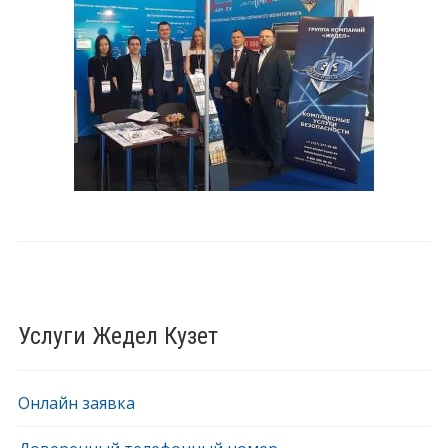
Услуги Жедел Кузет
Онлайн заявка