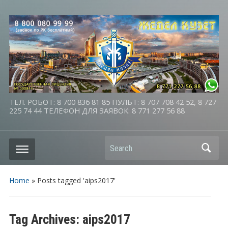
ТЕЛ. РОБОТ: 8 700 836 81 85 ПУЛЬТ: 8 707 708 42 52, 8 727
225 74 44 ТЕЛЕФОН ДЛЯ ЗАЯВОК: 8 771 277 56 88
Search
Home
»
Posts tagged 'aips2017'
Tag Archives:
aips2017