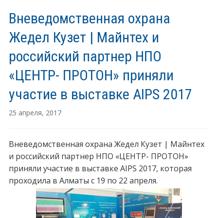
Вневедомственная охрана
Жедел Кузет | Майнтех и
российский партнер НПО
«ЦЕНТР- ПРОТОН» приняли
участие в выставке АIPS 2017
25 апреля, 2017
Вневедомственная охрана Жедел Кузет | Майнтех
и российский партнер НПО «ЦЕНТР- ПРОТОН»
приняли участие в выставке АIPS 2017, которая
проходила в Алматы с 19 по 22 апреля.