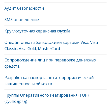
Аудит безопасности
SMS оповещение
Круглосуточная сервисная служба
Онлайн-оплата банковскими картами Visa, Visa
Classic, Visa Gold, MasterCard
Сопровождение лиц при перевозке денежных
средств
Разработка паспорта антитеррористической
защищенности объекта
Группы Оперативного Реагирования (ГОР)
(субподряд)