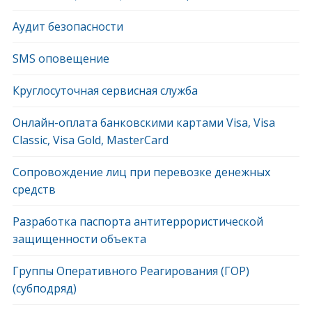
Аудит безопасности
SMS оповещение
Круглосуточная сервисная служба
Онлайн-оплата банковскими картами Visa, Visa
Classic, Visa Gold, MasterCard
Сопровождение лиц при перевозке денежных
средств
Разработка паспорта антитеррористической
защищенности объекта
Группы Оперативного Реагирования (ГОР)
(субподряд)