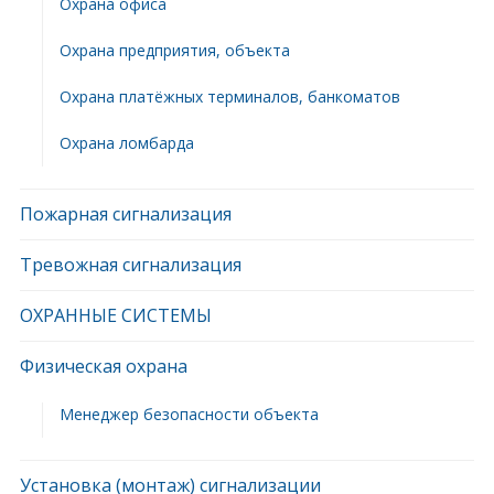
Охрана офиса
Охрана предприятия, объекта
Охрана платёжных терминалов, банкоматов
Охрана ломбарда
Пожарная сигнализация
Тревожная сигнализация
ОХРАННЫЕ СИСТЕМЫ
Физическая охрана
Менеджер безопасности объекта
Установка (монтаж) сигнализации