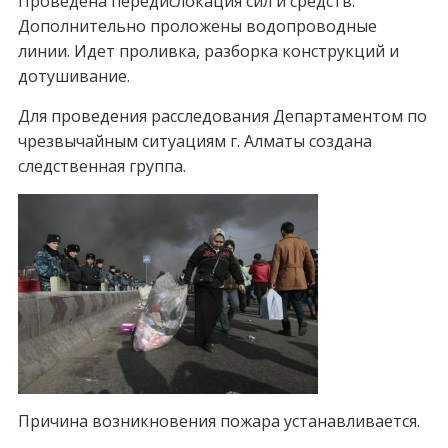
Проведена передислокация сил и средств.
Дополнительно проложены водопроводные
линии. Идет проливка, разборка конструкций и
дотушивание.
Для проведения расследования Департаментом по
чрезвычайным ситуациям г. Алматы создана
следственная группа.
Причина возникновения пожара устанавливается.