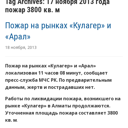
Tag Archives:
17 ноября 2013 года
пожар 3800 кв. м
Пожар на рынках «Кулагер» и
«Арал»
18 ноября, 2013
Пожар на рынках «Кулагер» и «Арал»
локализован 11 часов 08 минут, сообщает
пресс-служба МЧС РК. По предварительным
данным, жертв и пострадавших нет.
Работы по ликвидации пожара, возникшего на
рынке «Кулагер» в Алматы продолжаются.
Уточненная площадь пожара составляет 3800
кв. м
.