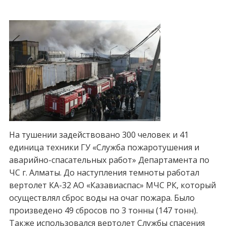
На тушении задействовано 300 человек и 41
единица техники ГУ «Служба пожаротушения и
аварийно-спасательных работ» Департамента по
ЧС г. Алматы. До наступления темноты работал
вертолет КА-32 АО «Казавиаспас» МЧС РК, который
осуществлял сброс воды на очаг пожара. Было
произведено 49 сбросов по 3 тонны (147 тонн).
Также использовался вертолет Службы спасения