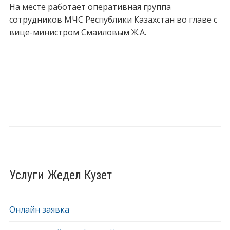
На месте работает оперативная группа
сотрудников МЧС Республики Казахстан во главе с
вице-министром Смаиловым Ж.А.
Услуги Жедел Кузет
Онлайн заявка