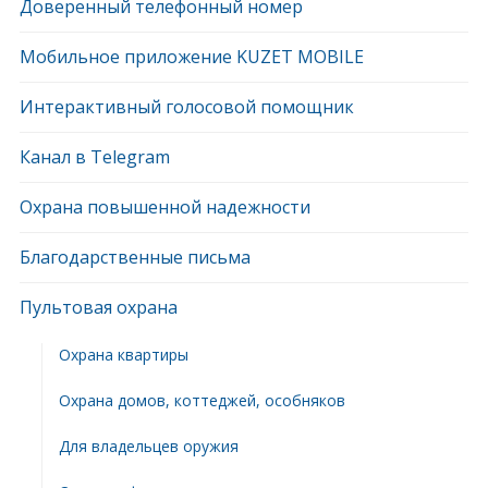
Доверенный телефонный номер
Мобильное приложение KUZET MOBILE
Интерактивный голосовой помощник
Канал в Telegram
Охрана повышенной надежности
Благодарственные письма
Пультовая охрана
Охрана квартиры
Охрана домов, коттеджей, особняков
Для владельцев оружия