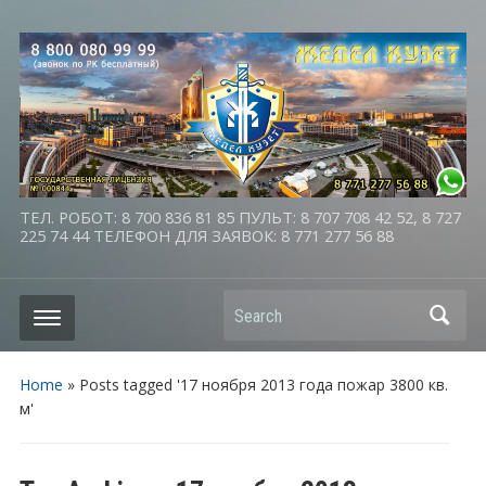
ТЕЛ. РОБОТ: 8 700 836 81 85 ПУЛЬТ: 8 707 708 42 52, 8 727
225 74 44 ТЕЛЕФОН ДЛЯ ЗАЯВОК: 8 771 277 56 88
Search
Home
»
Posts tagged '17 ноября 2013 года пожар 3800 кв.
м'