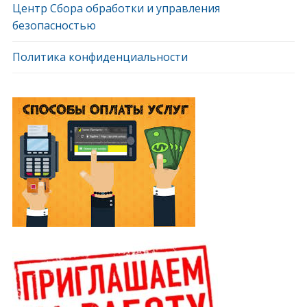
Центр Сбора обработки и управления
безопасностью
Политика конфиденциальности