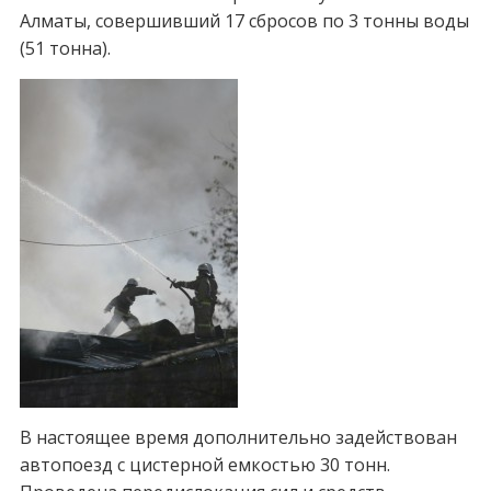
Алматы, совершивший 17 сбросов по 3 тонны воды
(51 тонна).
В настоящее время дополнительно задействован
автопоезд с цистерной емкостью 30 тонн.