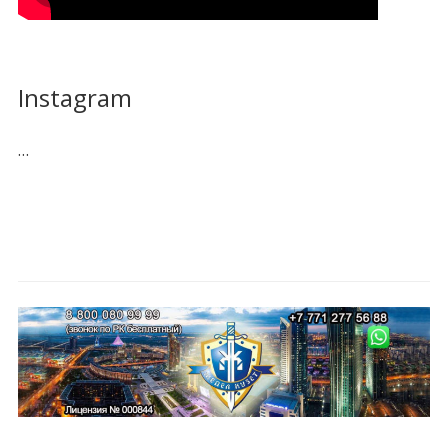
Instagram
…