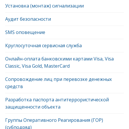
Установка (монтаж) сигнализации
Аудит безопасности
SMS оповещение
Круглосуточная сервисная служба
Онлайн-оплата банковскими картами Visa, Visa
Classic, Visa Gold, MasterCard
Сопровождение лиц при перевозке денежных
средств
Разработка паспорта антитеррористической
защищенности объекта
Группы Оперативного Реагирования (ГОР)
(субподряд)