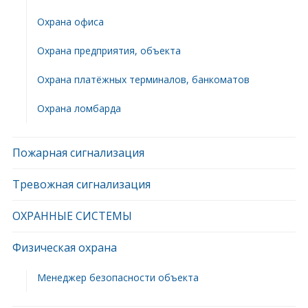
Охрана офиса
Охрана предприятия, объекта
Охрана платёжных терминалов, банкоматов
Охрана ломбарда
Пожарная сигнализация
Тревожная сигнализация
ОХРАННЫЕ СИСТЕМЫ
Физическая охрана
Менеджер безопасности объекта