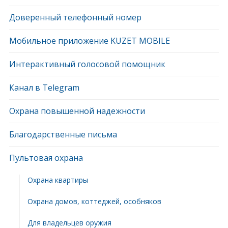
Доверенный телефонный номер
Мобильное приложение KUZET MOBILE
Интерактивный голосовой помощник
Канал в Telegram
Охрана повышенной надежности
Благодарственные письма
Пультовая охрана
Охрана квартиры
Охрана домов, коттеджей, особняков
Для владельцев оружия