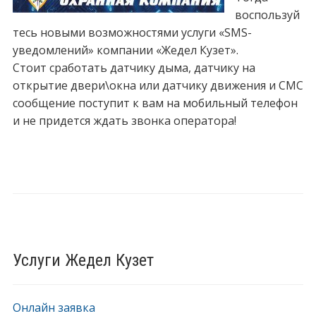
воспользуй
тесь новыми возможностями услуги «SMS-
уведомлений» компании «Жедел Кузет».
Стоит сработать датчику дыма, датчику на
открытие двери\окна или датчику движения и СМС
сообщение поступит к вам на мобильный телефон
и не придется ждать звонка оператора!
Услуги Жедел Кузет
Онлайн заявка