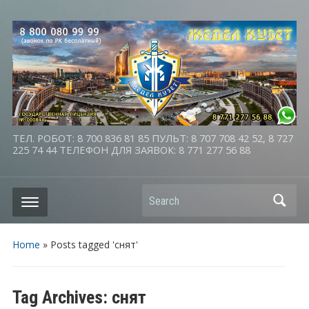
ТЕЛ. РОБОТ: 8 700 836 81 85 ПУЛЬТ: 8 707 708 42 52, 8 727
225 74 44 ТЕЛЕФОН ДЛЯ ЗАЯВОК: 8 771 277 56 88
Search
Home
»
Posts tagged 'снят'
Tag Archives:
снят