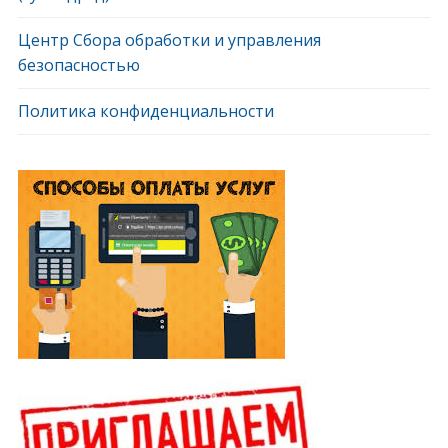
Центр Сбора обработки и управления
безопасностью
Политика конфиденциальности