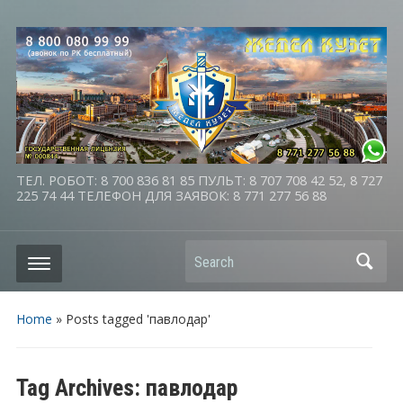
ТЕЛ. РОБОТ: 8 700 836 81 85 ПУЛЬТ: 8 707 708 42 52, 8 727
225 74 44 ТЕЛЕФОН ДЛЯ ЗАЯВОК: 8 771 277 56 88
Search
Home
»
Posts tagged 'павлодар'
Tag Archives:
павлодар