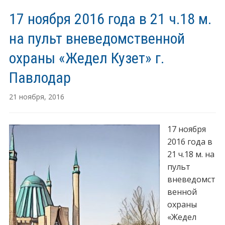
17 ноября 2016 года в 21 ч.18 м.
на пульт вневедомственной
охраны «Жедел Кузет» г.
Павлодар
21 ноября, 2016
17 ноября
2016 года в
21 ч.18 м. на
пульт
вневедомст
венной
охраны
«Жедел