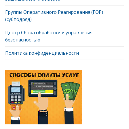
Группы Оперативного Реагирования (ГОР)
(субподряд)
Центр Сбора обработки и управления
безопасностью
Политика конфиденциальности