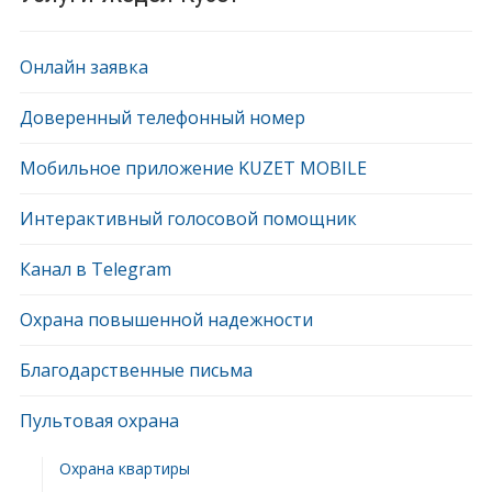
Онлайн заявка
Доверенный телефонный номер
Мобильное приложение KUZET MOBILE
Интерактивный голосовой помощник
Канал в Telegram
Охрана повышенной надежности
Благодарственные письма
Пультовая охрана
Охрана квартиры