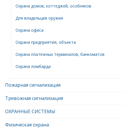
Охрана домов, коттеджей, особняков
Для владельцев оружия
Охрана офиса
Охрана предприятия, объекта
Охрана платёжных терминалов, банкоматов
Охрана ломбарда
Пожарная сигнализация
Тревожная сигнализация
ОХРАННЫЕ СИСТЕМЫ
Физическая охрана