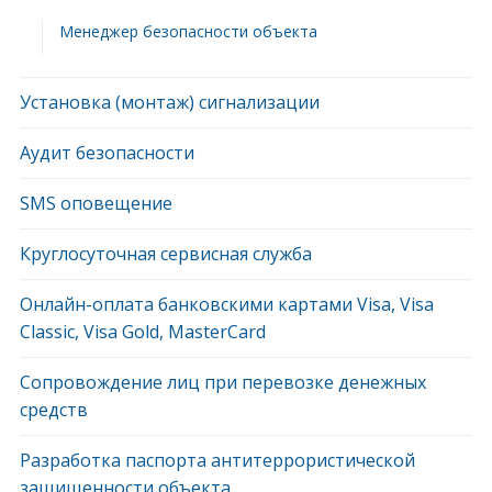
Менеджер безопасности объекта
Установка (монтаж) сигнализации
Аудит безопасности
SMS оповещение
Круглосуточная сервисная служба
Онлайн-оплата банковскими картами Visa, Visa
Classic, Visa Gold, MasterCard
Сопровождение лиц при перевозке денежных
средств
Разработка паспорта антитеррористической
защищенности объекта