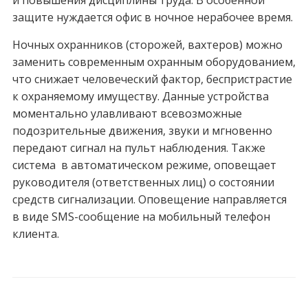
и повышения дисциплины труда. В особенной
защите нуждается офис в ночное нерабочее время.
Ночных охранников (сторожей, вахтеров) можно
заменить современным охранным оборудованием,
что снижает человеческий фактор, беспристрастие
к охраняемому имуществу. Данные устройства
моментально улавливают всевозможные
подозрительные движения, звуки и мгновенно
передают сигнал на пульт наблюдения. Также
система в автоматическом режиме, оповещает
руководителя (ответственных лиц) о состоянии
средств сигнализации. Оповещение направляется
в виде SMS-сообщение на мобильный телефон
клиента.