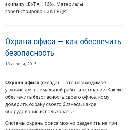
экипажу «БУРАН 166». Материалы
зарегистрированы в ЕРДР.
Охрана офиса — как обеспечить
безопасность
10 апреля, 2015
Охрана офиса
(склада) — это необходимое
условие для нормальной работы компании. Как же
обеспечить безопасность своего офиса, кому
доверить охрану своего бизнеса, какое
оборудование использовать?
Системы охраны офиса можно разделить на три