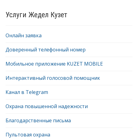
Услуги Жедел Кузет
Онлайн заявка
Доверенный телефонный номер
Мобильное приложение KUZET MOBILE
Интерактивный голосовой помощник
Канал в Telegram
Охрана повышенной надежности
Благодарственные письма
Пультовая охрана