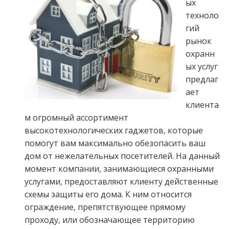
ых
техноло
гий
рынок
охранн
ых услуг
предлаг
ает
клиента
м огромный ассортимент
высокотехнологических гаджетов, которые
помогут вам максимально обезопасить ваш
дом от нежелательных посетителей. На данный
момент компании, занимающиеся охранными
услугами, предоставляют клиенту действенные
схемы защиты его дома. К ним относится
ограждение, препятствующее прямому
проходу, или обозначающее территорию