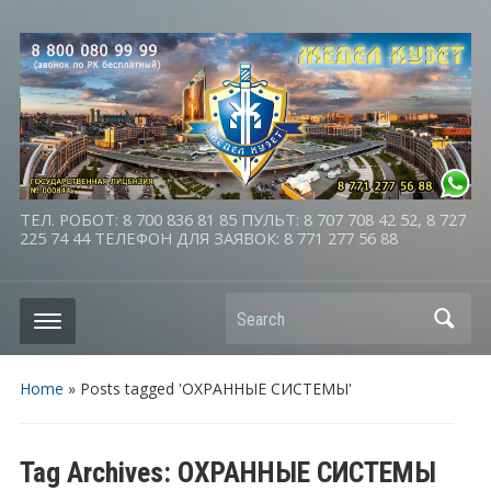
ТЕЛ. РОБОТ: 8 700 836 81 85 ПУЛЬТ: 8 707 708 42 52, 8 727
225 74 44 ТЕЛЕФОН ДЛЯ ЗАЯВОК: 8 771 277 56 88
Search
Home
»
Posts tagged 'ОХРАННЫЕ СИСТЕМЫ'
Tag Archives:
ОХРАННЫЕ СИСТЕМЫ