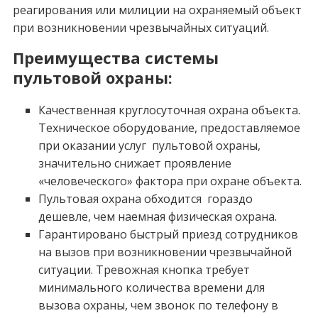
реагирования или милиции на охраняемый объект
при возникновении чрезвычайных ситуаций.
Преимущества системы
пультовой охраны:
Качественная круглосуточная охрана объекта.
Техническое оборудование, предоставляемое
при оказании услуг пультовой охраны,
значительно снижает проявление
«человеческого» фактора при охране объекта.
Пультовая охрана обходится гораздо
дешевле, чем наемная физическая охрана.
Гарантировано быстрый приезд сотрудников
на вызов при возникновении чрезвычайной
ситуации. Тревожная кнопка требует
минимального количества времени для
вызова охраны, чем звонок по телефону в