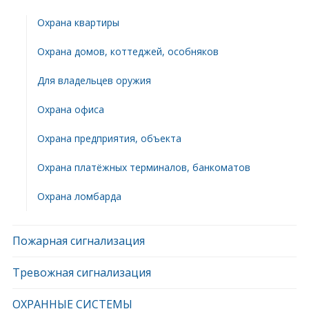
Охрана квартиры
Охрана домов, коттеджей, особняков
Для владельцев оружия
Охрана офиса
Охрана предприятия, объекта
Охрана платёжных терминалов, банкоматов
Охрана ломбарда
Пожарная сигнализация
Тревожная сигнализация
ОХРАННЫЕ СИСТЕМЫ