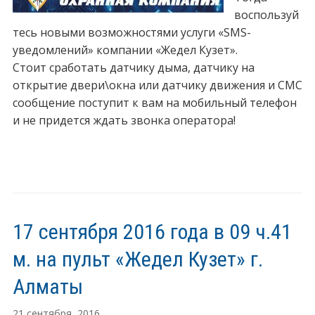
воспользуй
тесь новыми возможностями услуги «SMS-
уведомлений» компании «Жедел Кузет».
Стоит сработать датчику дыма, датчику на
открытие двери\окна или датчику движения и СМС
сообщение поступит к вам на мобильный телефон
и не придется ждать звонка оператора!
17 сентября 2016 года в 09 ч.41
м. на пульт «Жедел Кузет» г.
Алматы
21 сентября, 2016