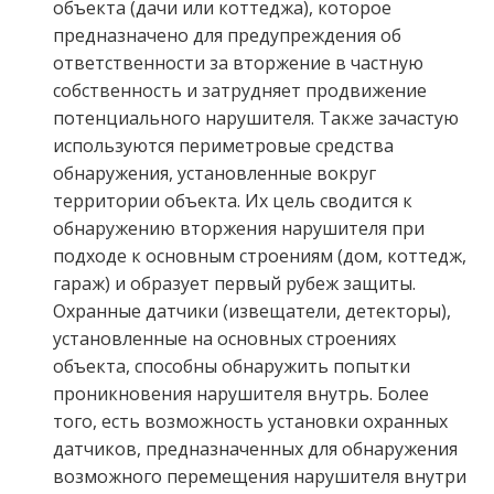
объекта (дачи или коттеджа), которое
предназначено для предупреждения об
ответственности за вторжение в частную
собственность и затрудняет продвижение
потенциального нарушителя. Также зачастую
используются периметровые средства
обнаружения, установленные вокруг
территории объекта. Их цель сводится к
обнаружению вторжения нарушителя при
подходе к основным строениям (дом, коттедж,
гараж) и образует первый рубеж защиты.
Охранные датчики (извещатели, детекторы),
установленные на основных строениях
объекта, способны обнаружить попытки
проникновения нарушителя внутрь. Более
того, есть возможность установки охранных
датчиков, предназначенных для обнаружения
возможного перемещения нарушителя внутри