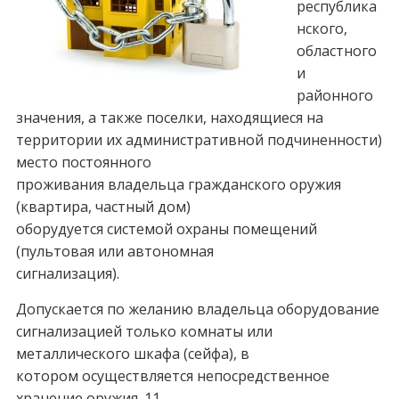
республика
нского,
областного
и
районного
значения, а также поселки, находящиеся на
территории их административной подчиненности)
место постоянного
проживания владельца гражданского оружия
(квартира, частный дом)
оборудуется системой охраны помещений
(пультовая или автономная
сигнализация).
Допускается по желанию владельца оборудование
сигнализацией только комнаты или
металлического шкафа (сейфа), в
котором осуществляется непосредственное
хранение оружия. 11