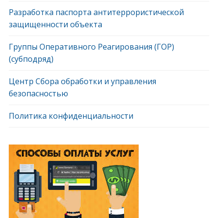
Разработка паспорта антитеррористической
защищенности объекта
Группы Оперативного Реагирования (ГОР)
(субподряд)
Центр Сбора обработки и управления
безопасностью
Политика конфиденциальности