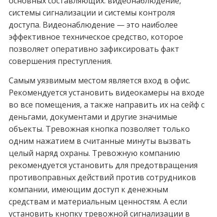
основных составляющих: видеонаблюдение,
системы сигнализации и системы контроля
доступа. Видеонаблюдение — это наиболее
эффективное техническое средство, которое
позволяет оперативно зафиксировать факт
совершения преступления.
Самым уязвимым местом является вход в офис.
Рекомендуется установить видеокамеры на входе
во все помещения, а также направить их на сейф с
деньгами, документами и другие значимые
объекты. Тревожная кнопка позволяет только
одним нажатием в считанные минуты вызвать
целый наряд охраны. Тревожную компанию
рекомендуется установить для предотвращения
противоправных действий против сотрудников
компании, имеющим доступ к денежным
средствам и материальным ценностям. А если
установить кнопку тревожной сигнализации в