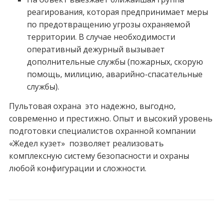
реагирования, которая предпринимает меры
по предотвращению угрозы охраняемой
территории. В случае необходимости
оперативный дежурный вызывает
дополнительные службы (пожарных, скорую
помощь, милицию, аварийно-спасательные
службы).
Пультовая охрана это надежно, выгодно,
современно и престижно. Опыт и высокий уровень
подготовки специалистов охранной компании
«Жедел кузет» позволяет реализовать
комплексную систему безопасности и охраны
любой конфигурации и сложности.