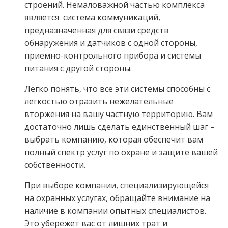
строений. Немаловажной частью комплекса
является система коммуникаций,
предназначенная для связи средств
обнаружения и датчиков с одной стороны,
приемно-контрольного прибора и системы
питания с другой стороны.
Легко понять, что все эти системы способны с
легкостью отразить нежелательные
вторжения на вашу частную территорию. Вам
достаточно лишь сделать единственный шаг –
выбрать компанию, которая обеспечит вам
полный спектр услуг по охране и защите вашей
собственности.
При выборе компании, специализирующейся
на охранных услугах, обращайте внимание на
наличие в компании опытных специалистов.
Это убережет вас от лишних трат и