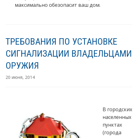
максимально обезопасит ваш дом.
ТРЕБОВАНИЯ ПО УСТАНОВКЕ
СИГНАЛИЗАЦИИ ВЛАДЕЛЬЦАМИ
ОРУЖИЯ
20 июня, 2014
В городских
населенных
пунктах
(города