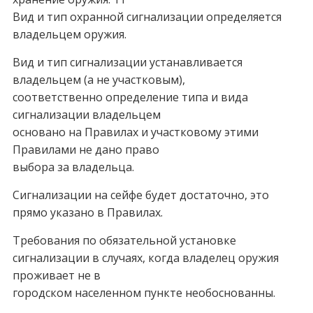
Вид и тип охранной сигнализации определяется
владельцем оружия.
Вид и тип сигнализации устанавливается
владельцем (а не участковым),
соответственно определение типа и вида
сигнализации владельцем
основано на Правилах и участковому этими
Правилами не дано право
выбора за владельца.
Сигнализации на сейфе будет достаточно, это
прямо указано в Правилах.
Требования по обязательной установке
сигнализации в случаях, когда владелец оружия
проживает не в
городском населенном пункте необоснованны.