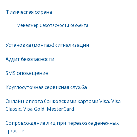
Физическая охрана
Менеджер безопасности объекта
Установка (монтаж) сигнализации
Аудит безопасности
SMS оповещение
Круглосуточная сервисная служба
Онлайн-оплата банковскими картами Visa, Visa
Classic, Visa Gold, MasterCard
Сопровождение лиц при перевозке денежных
средств