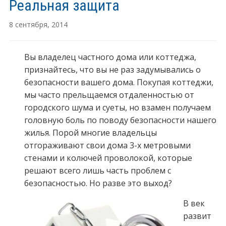
Реальная защита
8 сентября, 2014
Вы владелец частного дома или коттеджа,
признайтесь, что вы не раз задумывались о
безопасности вашего дома. Покупая коттеджи,
мы часто прельщаемся отдаленностью от
городского шума и суеты, но взамен получаем
головную боль по поводу безопасности нашего
жилья. Порой многие владельцы
отгораживают свои дома 3-х метровыми
стенами и колючей проволокой, которые
решают всего лишь часть проблем с
безопасностью. Но разве это выход?
В век
развит