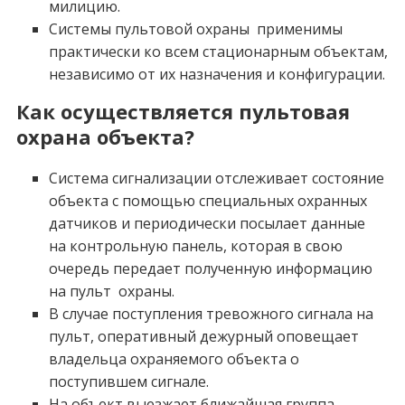
милицию.
Системы пультовой охраны применимы
практически ко всем стационарным объектам,
независимо от их назначения и конфигурации.
Как осуществляется пультовая
охрана объекта?
Система сигнализации отслеживает состояние
объекта с помощью специальных охранных
датчиков и периодически посылает данные
на контрольную панель, которая в свою
очередь передает полученную информацию
на пульт охраны.
В случае поступления тревожного сигнала на
пульт, оперативный дежурный оповещает
владельца охраняемого объекта о
поступившем сигнале.
На объект выезжает ближайшая группа