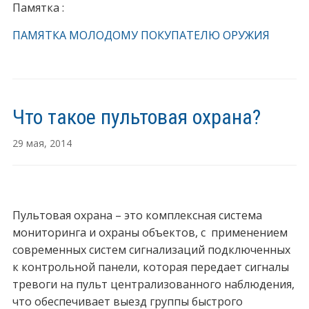
Памятка :
ПАМЯТКА МОЛОДОМУ ПОКУПАТЕЛЮ ОРУЖИЯ
Что такое пультовая охрана?
29 мая, 2014
Пультовая охрана – это комплексная система
мониторинга и охраны объектов, с применением
современных систем сигнализаций подключенных
к контрольной панели, которая передает сигналы
тревоги на пульт централизованного наблюдения,
что обеспечивает выезд группы быстрого