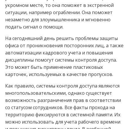
укромном месте, то она поможет в экстренной
ситуации, например ограблении. Она поможет
незаметно для злоумышленника и мгновенно
подать сигнал о помощи.
На сегодняшний день решить проблемы защиты
офиса от проникновения посторонних лиц, а также
автоматизации кадрового учета и повышения
дисциплины помогут системы контроля доступа.
Это может быть применение пластиковых
карточек, используемых в качестве пропусков.
Как правило, системы контроля доступа являются
многопользовательскими, однако существует
возможность разграничения прав в соответствии
со статусом сотрудников. Все факты прохода на
территорию фиксируются в системной памяти. Их
можно использовать для учета рабочего времени