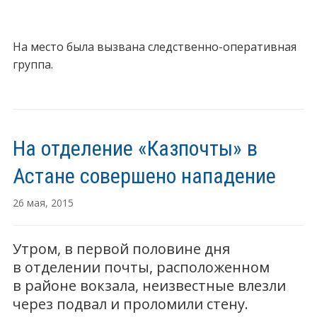
На место была вызвана следственно-оперативная
группа.
На отделение «Казпочты» в
Астане совершено нападение
26 мая, 2015
Утром, в первой половине дня
в отделении почты, расположенном
в районе вокзала, неизвестные влезли
через подвал и проломили стену.