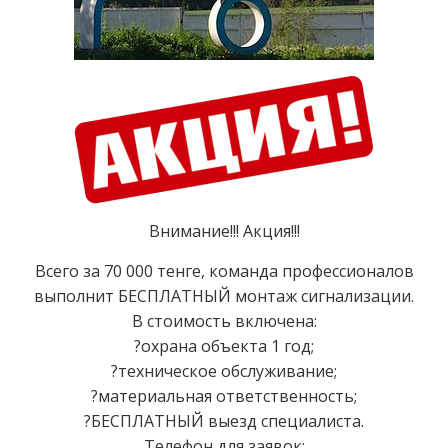
Внимание!!! Акция!!!
Всего за 70 000 тенге, команда профессионалов
выполнит БЕСПЛАТНЫЙ монтаж сигнализации.
В стоимость включена:
?охрана объекта 1 год;
?техническое обслуживание;
?материальная ответственность;
?БЕСПЛАТНЫЙ выезд специалиста.
Телефон для заявок: