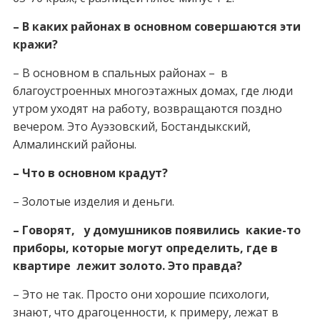
– В каких районах в основном совершаются эти
кражи?
– В основном в спальных районах – в
благоустроенных многоэтажных домах, где люди
утром уходят на работу, возвращаются поздно
вечером. Это Ауэзовский, Бостандыкский,
Алмалинский районы.
– Что в основном крадут?
– Золотые изделия и деньги.
– Говорят, у домушников появились какие-то
приборы, которые могут определить, где в
квартире лежит золото. Это правда?
– Это не так. Просто они хорошие психологи,
знают, что драгоценности, к примеру, лежат в