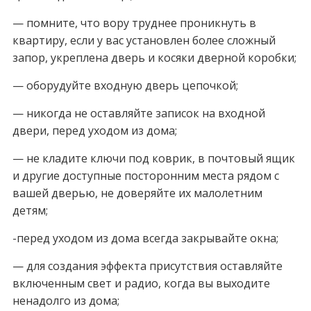
— помните, что вору труднее проникнуть в
квартиру, если у вас установлен более сложный
запор, укреплена дверь и косяки дверной коробки;
— оборудуйте входную дверь цепочкой;
— никогда не оставляйте записок на входной
двери, перед уходом из дома;
— не кладите ключи под коврик, в почтовый ящик
и другие доступные посторонним места рядом с
вашей дверью, не доверяйте их малолетним
детям;
-перед уходом из дома всегда закрывайте окна;
— для создания эффекта присутствия оставляйте
включенным свет и радио, когда вы выходите
ненадолго из дома;