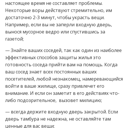
настоящее время не составляет проблемы.
Некоторые воры действуют стремительно, им
достаточно 2-3 минут, чтобы украсть вещи.
Например, если вы не заперли входную дверь,
вынося мусорное ведро или спустившись за
газетой;
— Знайте ваших соседей, так как один из наиболее
эффективных способов защиты жилья это
готовность соседа прийти вам на помощь. Когда
ваш сосед знает всех постоянных ваших
посетителей, любой незнакомец, намеревающийся
войти в ваше жилище, сразу привлечет его
внимание. И если он заметит в его действиях что-
либо подозрительное, вызовет милицию;
— всегда держите входную дверь закрытой. Если
дверь тамбура не надежна, не оставляйте там
ценные для вас вещи;