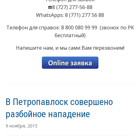
☎️8 (727) 277-56-88
WhatsApps: 8 (771) 277 56 88
Телефон для справок: 8 800 080 99 99 (звонок по РК
бесплатный)
Напишите нам, и мы сами Вам перезвоним!
В Петропавлоск совершено
разбойное нападение
9 ноября, 2015