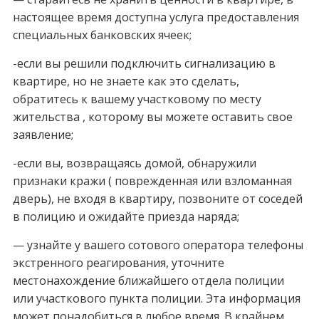
настоящее время доступна услуга предоставления
специальных банковских ячеек;
-если вы решили подключить сигнализацию в
квартире, но не знаете как это сделать,
обратитесь к вашему участковому по месту
жительства , которому вы можете оставить свое
заявление;
-если вы, возвращаясь домой, обнаружили
признаки кражи ( поврежденная или взломанная
дверь), не входя в квартиру, позвоните от соседей
в полицию и ожидайте приезда наряда;
— узнайте у вашего сотового оператора телефоны
экстренного реагирования, уточните
местонахождение ближайшего отдела полиции
или участкового пункта полиции. Эта информация
может понадобиться в любое время. В крайнем