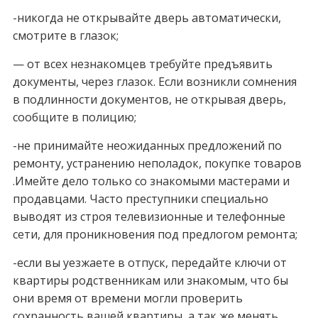
-никогда не открывайте дверь автоматически,
смотрите в глазок;
— от всех незнакомцев требуйте предъявить
документы, через глазок. Если возникли сомнения
в подлинности документов, не открывая дверь,
сообщите в полицию;
-не принимайте неожиданных предложений по
ремонту, устранению неполадок, покупке товаров
.Имейте дело только со знакомыми мастерами и
продавцами. Часто преступники специально
выводят из строя телевизионные и телефонные
сети, для проникновения под предлогом ремонта;
-если вы уезжаете в отпуск, передайте ключи от
квартиры родственникам или знакомым, что бы
они время от времени могли проверить
сохранность вашей квартиры, а так же менять