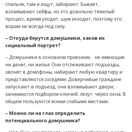
спальне, там и ищут, забирают. Бывает,
взламывают сейфы, но это довольно тяжелый
процесс, время уходит, шум исходит, поэтому это
ворам не всегда под силу.
– Откуда берутся домушники, каков их
социальный портрет?
– Домушники в основном приезжие, не имеющие
ни денег, ни жилья. Они отслеживают подъезды,
звонят в домофоны, набирают любую квартиру и
представляются соседями. Доверчивые граждане
запускают в подъезд, они взламывают двери,
занимаются подбором ключей, лезут через окна. В
общем пользуются всеми слабыми местами.
– Можно ли на глаз определить
потенциального домушника?