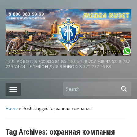
ТЕЛ. РОБОТ: 8 700 836 81 85 ПУЛЬТ: 8 707 708 42 52, 8 727
225 74 44 ТЕЛЕФОН ДЛЯ ЗАЯВОК: 8 771 277 56 88
Search
Home
»
Posts tagged 'охранная компания'
Tag Archives:
охранная компания