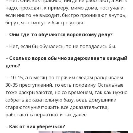
– Нет. Они, как правило, нигде не работают, а жить
надо, проходят, к примеру, мимо дома, постучали,
если никто не выходит, быстро проникают внутрь,
берут, что смогут и быстро уходят.
– Они где-то обучаются воровскому делу?
– Нет, если бы обучались, то не попадались бы.
– Сколько воров обычно задерживаете каждый
день?
– 10-15, а в месяц по горячим следам раскрываем
30-35 преступлений, то есть половину. Остальные
тоже раскрываются, но со временем, так как нужно
собрать доказательную базу, ведь домушники
стараются уничтожить все доказательства,
работают в перчатках и так далее.
– Как от них уберечься?