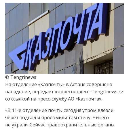
© Tengrinews
На отделение «Казпочты» в Астане совершено
нападение, передает корреспондент Tengrinews.kz
со ссылкой на пресс-службу АО «Казпочта».
«В 11-е отделение почты сегодня утром влезли
через подвал и проломили там стену. Ничего
не украли. Сейчас правоохранительные органы