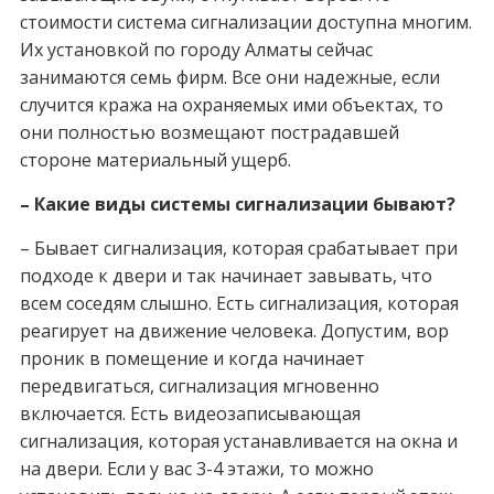
стоимости система сигнализации доступна многим.
Их установкой по городу Алматы сейчас
занимаются семь фирм. Все они надежные, если
случится кража на охраняемых ими объектах, то
они полностью возмещают пострадавшей
стороне материальный ущерб.
– Какие виды системы сигнализации бывают?
– Бывает сигнализация, которая срабатывает при
подходе к двери и так начинает завывать, что
всем соседям слышно. Есть сигнализация, которая
реагирует на движение человека. Допустим, вор
проник в помещение и когда начинает
передвигаться, сигнализация мгновенно
включается. Есть видеозаписывающая
сигнализация, которая устанавливается на окна и
на двери. Если у вас 3-4 этажи, то можно