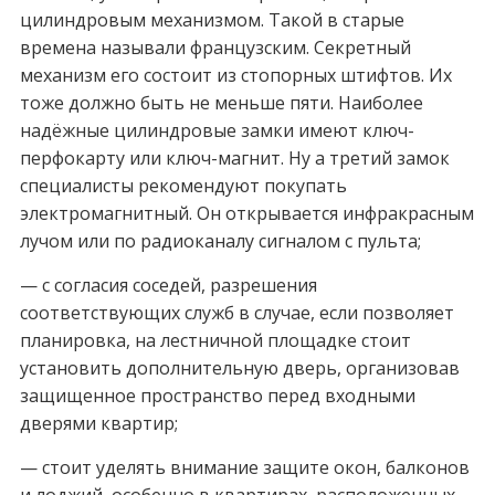
цилиндровым механизмом. Такой в старые
времена называли французским. Секретный
механизм его состоит из стопорных штифтов. Их
тоже должно быть не меньше пяти. Наиболее
надёжные цилиндровые замки имеют ключ-
перфокарту или ключ-магнит. Ну а третий замок
специалисты рекомендуют покупать
электромагнитный. Он открывается инфракрасным
лучом или по радиоканалу сигналом с пульта;
— с согласия соседей, разрешения
соответствующих служб в случае, если позволяет
планировка, на лестничной площадке стоит
установить дополнительную дверь, организовав
защищенное пространство перед входными
дверями квартир;
— стоит уделять внимание защите окон, балконов