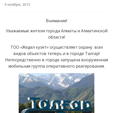
9 ноября, 2015
Внимание!
Уважаемые жители города Алматы и Алматинской
области!
ТОО «Жедел кузет» осуществляет охрану всех
видов объектов теперь и в городе Талгар!
Непосредственно в городе запущена вооруженная
мобильная группа оперативного реагирования.