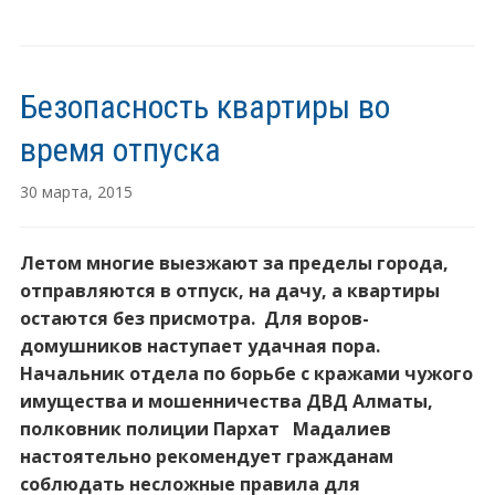
Безопасность квартиры во
время отпуска
30 марта, 2015
Летом многие выезжают за пределы города,
отправляются в отпуск, на дачу, а квартиры
остаются без присмотра. Для воров-
домушников наступает удачная пора.
Начальник отдела по борьбе с кражами чужого
имущества и мошенничества ДВД Алматы,
полковник полиции Пархат Мадалиев
настоятельно рекомендует гражданам
соблюдать несложные правила для