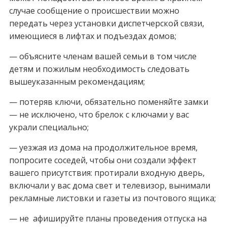
случае сообщение о происшествии можно
передать через установки диспетчерской связи,
имеющиеся в лифтах и подъездах домов;
— объясните членам вашей семьи в том числе
детям и пожилым необходимость следовать
вышеуказанным рекомендациям;
— потеряв ключи, обязательно поменяйте замки
— не исключено, что брелок с ключами у вас
украли специально;
— уезжая из дома на продолжительное время,
попросите соседей, чтобы они создали эффект
вашего присутствия: протирали входную дверь,
включали у вас дома свет и телевизор, вынимали
рекламные листовки и газеты из почтового ящика;
— не афишируйте планы проведения отпуска на