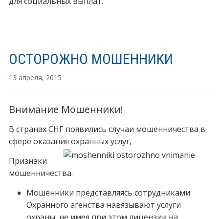
для социальных выплат.
ОСТОРОЖНО МОШЕННИКИ
13 апреля, 2015
Внимание Мошенники!
В странах СНГ появились случаи мошенничества в
сфере оказания охранных услуг,
Признаки
мошенничества:
Мошенники представляясь сотрудниками
Охранного агенства навязывают услуги
охраны, не имея при этом лицензии на