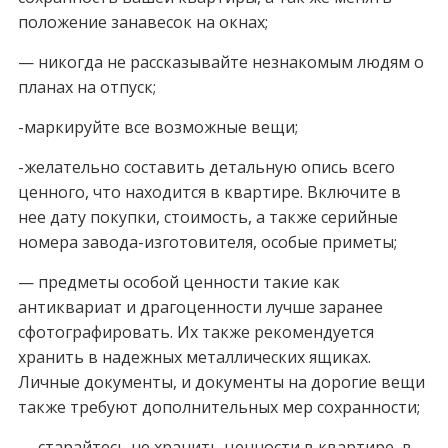
положение занавесок на окнах;
— никогда не рассказывайте незнакомым людям о
планах на отпуск;
-маркируйте все возможные вещи;
-желательно составить детальную опись всего
ценного, что находится в квартире. Включите в
нее дату покупки, стоимость, а также серийные
номера завода-изготовителя, особые приметы;
— предметы особой ценности такие как
антиквариат и драгоценности лучше заранее
сфотографировать. Их также рекомендуется
хранить в надежных металлических ящиках.
Личные документы, и документы на дорогие вещи
также требуют дополнительных мер сохранности;
— старайтесь не хранить ценности в квартире, в