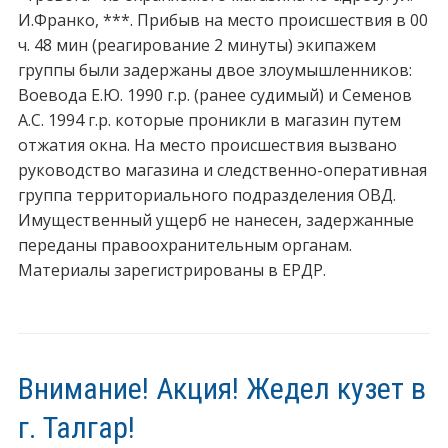
И.Франко, ***. Прибыв на место происшествия в 00
ч. 48 мин (реагирование 2 минуты) экипажем
группы были задержаны двое злоумышленников:
Воевода Е.Ю. 1990 г.р. (ранее судимый) и Семенов
А.С. 1994 г.р. которые проникли в магазин путем
отжатия окна. На место происшествия вызвано
руководство магазина и следственно-оперативная
группа территориального подразделения ОВД.
Имущественный ущерб не нанесен, задержанные
переданы правоохранительным органам.
Материалы зарегистрированы в ЕРДР.
Внимание! Акция! Жедел кузет в
г. Талгар!