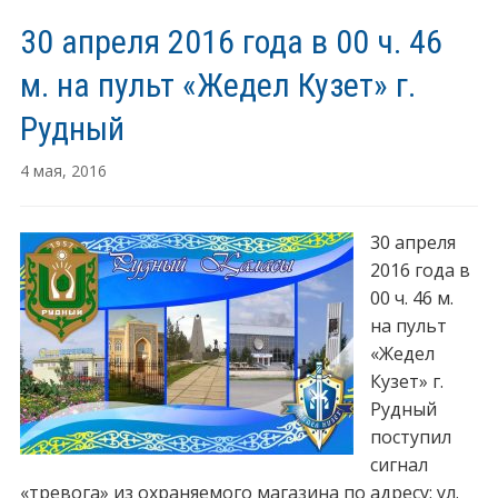
30 апреля 2016 года в 00 ч. 46
м. на пульт «Жедел Кузет» г.
Рудный
4 мая, 2016
30 апреля
2016 года в
00 ч. 46 м.
на пульт
«Жедел
Кузет» г.
Рудный
поступил
сигнал
«тревога» из охраняемого магазина по адресу: ул.