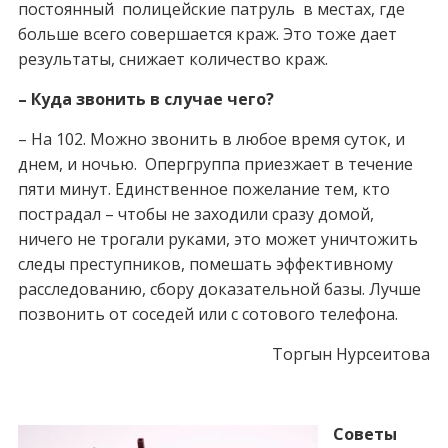
постоянный полицейские патруль в местах, где
больше всего совершается краж. Это тоже дает
результаты, снижает количество краж.
– Куда звонить в случае чего?
– На 102. Можно звонить в любое время суток, и
днем, и ночью. Опергруппа приезжает в течение
пяти минут. Единственное пожелание тем, кто
пострадал – чтобы не заходили сразу домой,
ничего не трогали руками, это может уничтожить
следы преступников, помешать эффективному
расследованию, сбору доказательной базы. Лучше
позвонить от соседей или с сотового телефона.
Торгын Нурсеитова
Советы