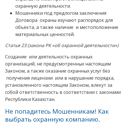
охранную деятельности.
Мошенники под предлогом заключения
Договора охраны изучают распорядок для
объекта, а также наличие и местоположение
материальных ценностей.
Статья 23 (закона РК «об охранной деятельности»)
Создание или деятельность охранных
организаций, не предусмотренных настоящим
Законом, а также оказание охранных услуг без
получения лицензии или в нарушение порядка,
установленного настоящим Законом, влекут за
собой ответственность в соответствии с законами
Республики Казахстан.
Не попадитесь Мошенникам! Как
выбрать охранную компанию.