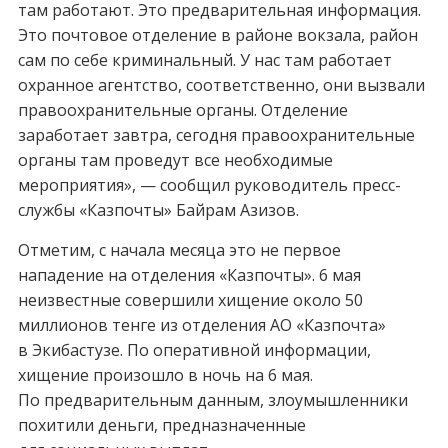
там работают. Это предварительная информация.
Это почтовое отделение в районе вокзала, район
сам по себе криминальный. У нас там работает
охранное агентство, соответственно, они вызвали
правоохранительные органы. Отделение
заработает завтра, сегодня правоохранительные
органы там проведут все необходимые
мероприятия», — сообщил руководитель пресс-
службы «Казпочты» Байрам Азизов.
Отметим, с начала месяца это не первое
нападение на отделения «Казпочты». 6 мая
неизвестные совершили хищение около 50
миллионов тенге из отделения АО «Казпочта»
в Экибастузе. По оперативной информации,
хищение произошло в ночь на 6 мая.
По предварительным данным, злоумышленники
похитили деньги, предназначенные