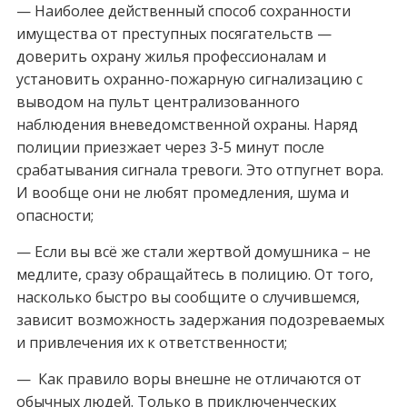
— Наиболее действенный способ сохранности
имущества от преступных посягательств —
доверить охрану жилья профессионалам и
установить охранно-пожарную сигнализацию с
выводом на пульт централизованного
наблюдения вневедомственной охраны. Наряд
полиции приезжает через 3-5 минут после
срабатывания сигнала тревоги. Это отпугнет вора.
И вообще они не любят промедления, шума и
опасности;
— Если вы всё же стали жертвой домушника – не
медлите, сразу обращайтесь в полицию. От того,
насколько быстро вы сообщите о случившемся,
зависит возможность задержания подозреваемых
и привлечения их к ответственности;
— Как правило воры внешне не отличаются от
обычных людей. Только в приключенческих