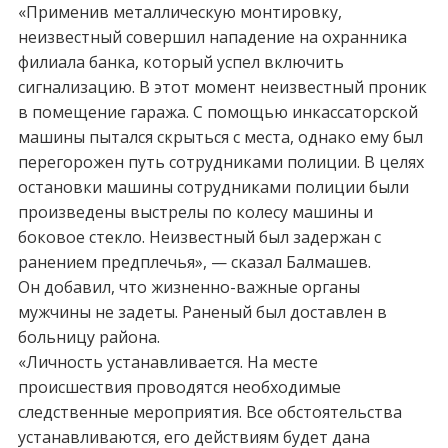
«Применив металлическую монтировку,
неизвестный совершил нападение на охранника
филиала банка, который успел включить
сигнализацию. В этот момент неизвестный проник
в помещение гаража. С помощью инкассаторской
машины пытался скрыться с места, однако ему был
перегорожен путь сотрудниками полиции. В целях
остановки машины сотрудниками полиции были
произведены выстрелы по колесу машины и
боковое стекло. Неизвестный был задержан с
ранением предплечья», — сказал Балмашев.
Он добавил, что жизненно-важные органы
мужчины не задеты. Раненый был доставлен в
больницу района.
«Личность устанавливается. На месте
происшествия проводятся необходимые
следственные мероприятия. Все обстоятельства
устанавливаются, его действиям будет дана