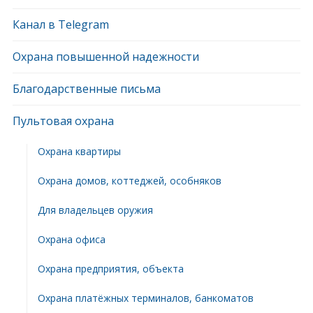
Канал в Telegram
Охрана повышенной надежности
Благодарственные письма
Пультовая охрана
Охрана квартиры
Охрана домов, коттеджей, особняков
Для владельцев оружия
Охрана офиса
Охрана предприятия, объекта
Охрана платёжных терминалов, банкоматов