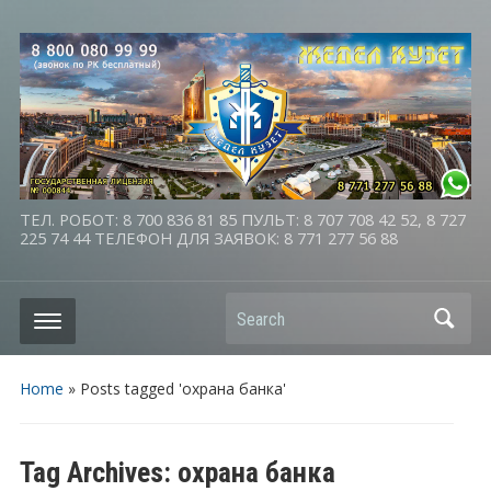
ТЕЛ. РОБОТ: 8 700 836 81 85 ПУЛЬТ: 8 707 708 42 52, 8 727
225 74 44 ТЕЛЕФОН ДЛЯ ЗАЯВОК: 8 771 277 56 88
Search
Home
»
Posts tagged 'охрана банка'
Tag Archives:
охрана банка