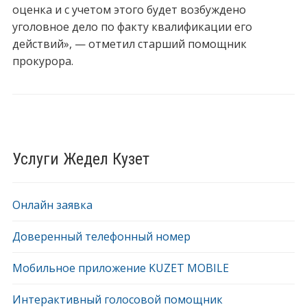
оценка и с учетом этого будет возбуждено
уголовное дело по факту квалификации его
действий», — отметил старший помощник
прокурора.
Услуги Жедел Кузет
Онлайн заявка
Доверенный телефонный номер
Мобильное приложение KUZET MOBILE
Интерактивный голосовой помощник