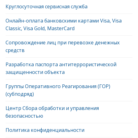
Круглосуточная сервисная служба
Онлайн-оплата банковскими картами Visa, Visa
Classic, Visa Gold, MasterCard
Сопровождение лиц при перевозке денежных
средств
Разработка паспорта антитеррористической
защищенности объекта
Группы Оперативного Реагирования (ГОР)
(субподряд)
Центр Сбора обработки и управления
безопасностью
Политика конфиденциальности