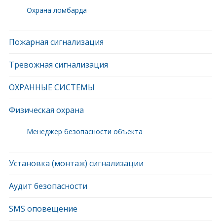
Охрана ломбарда
Пожарная сигнализация
Тревожная сигнализация
ОХРАННЫЕ СИСТЕМЫ
Физическая охрана
Менеджер безопасности объекта
Установка (монтаж) сигнализации
Аудит безопасности
SMS оповещение