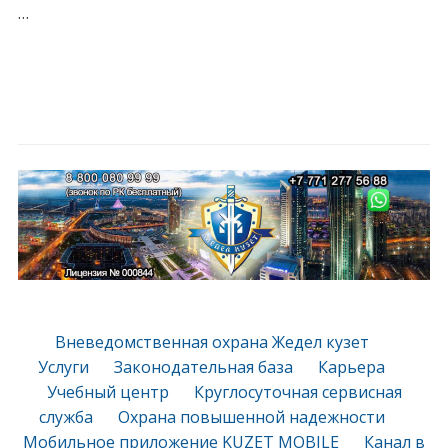
…
Вневедомственная охрана Жедел кузет
Услуги
Законодательная база
Карьера
Учебный центр
Круглосуточная сервисная
служба
Охрана повышенной надежности
Мобильное приложение KUZET MOBILE
Канал в