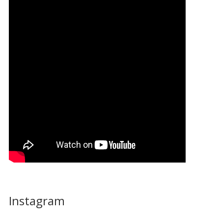
Instagram