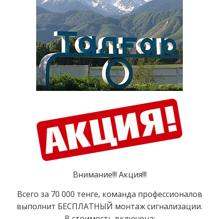
Внимание!!! Акция!!!
Всего за 70 000 тенге, команда профессионалов
выполнит БЕСПЛАТНЫЙ монтаж сигнализации.
В стоимость включена: