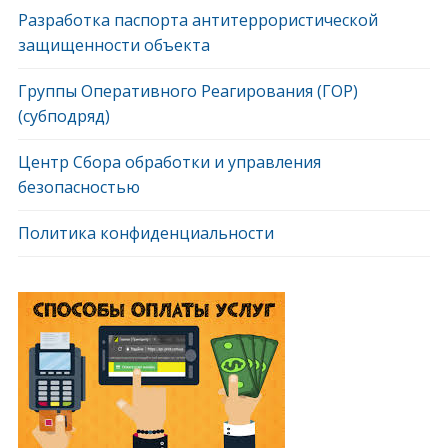
Разработка паспорта антитеррористической
защищенности объекта
Группы Оперативного Реагирования (ГОР)
(субподряд)
Центр Сбора обработки и управления
безопасностью
Политика конфиденциальности