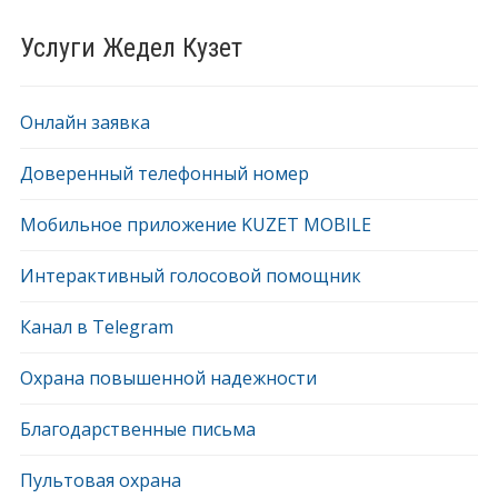
Услуги Жедел Кузет
Онлайн заявка
Доверенный телефонный номер
Мобильное приложение KUZET MOBILE
Интерактивный голосовой помощник
Канал в Telegram
Охрана повышенной надежности
Благодарственные письма
Пультовая охрана