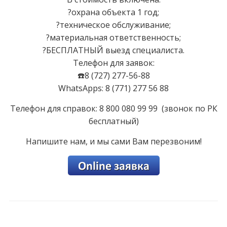
?охрана объекта 1 год;
?техническое обслуживание;
?материальная ответственность;
?БЕСПЛАТНЫЙ выезд специалиста.
Телефон для заявок:
☎️8 (727) 277-56-88
WhatsApps: 8 (771) 277 56 88
Телефон для справок: 8 800 080 99 99 (звонок по РК
бесплатный)
Напишите нам, и мы сами Вам перезвоним!