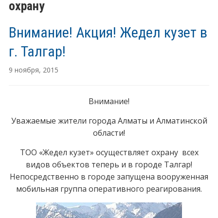
охрану
Внимание! Акция! Жедел кузет в
г. Талгар!
9 ноября, 2015
Внимание!
Уважаемые жители города Алматы и Алматинской
области!
ТОО «Жедел кузет» осуществляет охрану всех
видов объектов теперь и в городе Талгар!
Непосредственно в городе запущена вооруженная
мобильная группа оперативного реагирования.