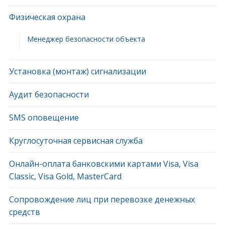
Физическая охрана
Менеджер безопасности объекта
Установка (монтаж) сигнализации
Аудит безопасности
SMS оповещение
Круглосуточная сервисная служба
Онлайн-оплата банковскими картами Visa, Visa
Classic, Visa Gold, MasterCard
Сопровождение лиц при перевозке денежных
средств