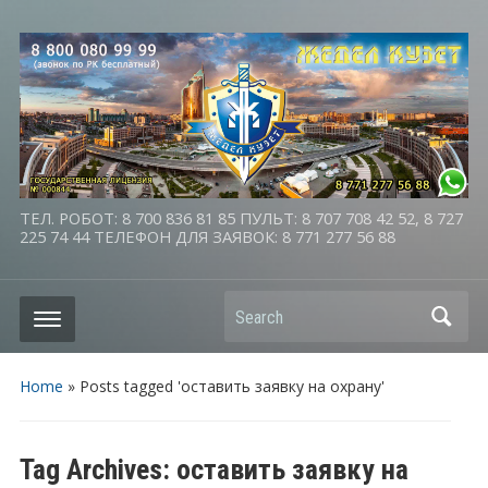
ТЕЛ. РОБОТ: 8 700 836 81 85 ПУЛЬТ: 8 707 708 42 52, 8 727
225 74 44 ТЕЛЕФОН ДЛЯ ЗАЯВОК: 8 771 277 56 88
Search
Home
»
Posts tagged 'оставить заявку на охрану'
Tag Archives:
оставить заявку на