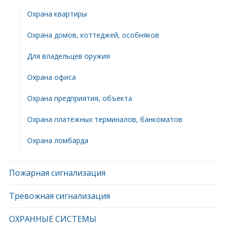
Охрана квартиры
Охрана домов, коттеджей, особняков
Для владельцев оружия
Охрана офиса
Охрана предприятия, объекта
Охрана платёжных терминалов, банкоматов
Охрана ломбарда
Пожарная сигнализация
Тревожная сигнализация
ОХРАННЫЕ СИСТЕМЫ