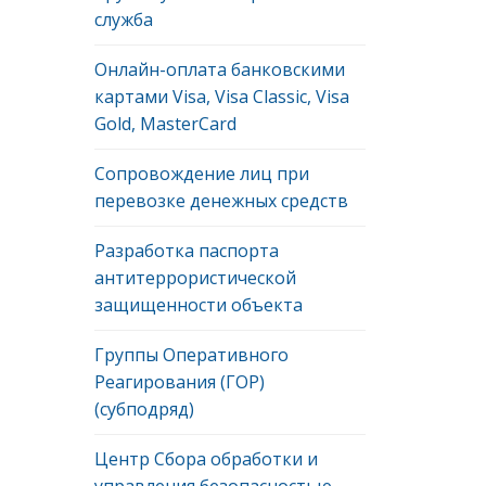
служба
Онлайн-оплата банковскими
картами Visa, Visa Classic, Visa
Gold, MasterCard
Сопровождение лиц при
перевозке денежных средств
Разработка паспорта
антитеррористической
защищенности объекта
Группы Оперативного
Реагирования (ГОР)
(субподряд)
Центр Сбора обработки и
управления безопасностью