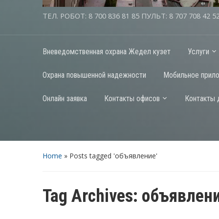
ТЕЛ. РОБОТ: 8 700 836 81 85 ПУЛЬТ: 8 707 708 42 5
Вневедомственная охрана Жедел кузет
Услуги
Охрана повышенной надежности
Мобильное прил
Онлайн заявка
Контакты офисов
Контакты 
Home
»
Posts tagged 'объявление'
Tag Archives:
объявлен