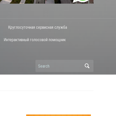
Круглосуточная сервисная служба
Интерактивный голосовой помощник
Search