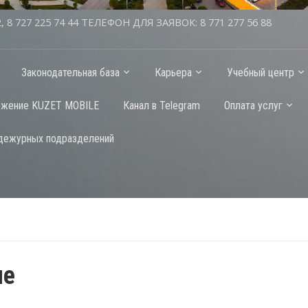
2, 8 727 225 74 44 ТЕЛЕФОН ДЛЯ ЗАЯВОК: 8 771 277 56 88
Законодательная база
Карьера
Учебный центр
ожение KUZET MOBILE
Канал в Telegram
Оплата услуг
дежурных подразделений
ие