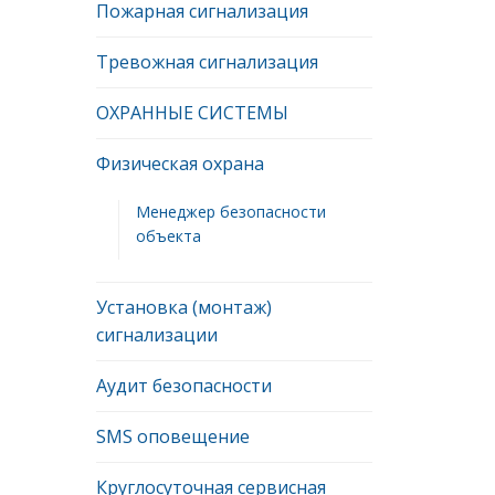
Пожарная сигнализация
Тревожная сигнализация
ОХРАННЫЕ СИСТЕМЫ
Физическая охрана
Менеджер безопасности
объекта
Установка (монтаж)
сигнализации
Аудит безопасности
SMS оповещение
Круглосуточная сервисная