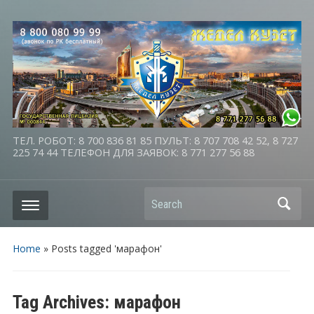
ТЕЛ. РОБОТ: 8 700 836 81 85 ПУЛЬТ: 8 707 708 42 52, 8 727
225 74 44 ТЕЛЕФОН ДЛЯ ЗАЯВОК: 8 771 277 56 88
Search
Home
»
Posts tagged 'марафон'
Tag Archives:
марафон