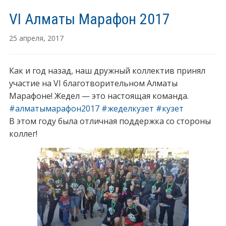
VI Алматы Марафон 2017
25 апреля, 2017
Как и год назад, наш дружный коллектив принял
участие на VI благотворительном Алматы
Марафоне! Жедел — это настоящая команда.
#
алматымарафон2017
#
жеделкузет
#
кузет
В этом году была отличная поддержка со стороны
коллег!