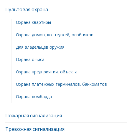
Пультовая охрана
Охрана квартиры
Охрана домов, коттеджей, особняков
Для владельцев оружия
Охрана офиса
Охрана предприятия, объекта
Охрана платёжных терминалов, банкоматов
Охрана ломбарда
Пожарная сигнализация
Тревожная сигнализация