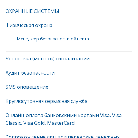
ОХРАННЫЕ СИСТЕМЫ
Физическая охрана
Менеджер безопасности объекта
Установка (монтаж) сигнализации
Аудит безопасности
SMS оповещение
Круглосуточная сервисная служба
Онлайн-оплата банковскими картами Visa, Visa
Classic, Visa Gold, MasterCard
Сопровождение лиц при перевозке денежных