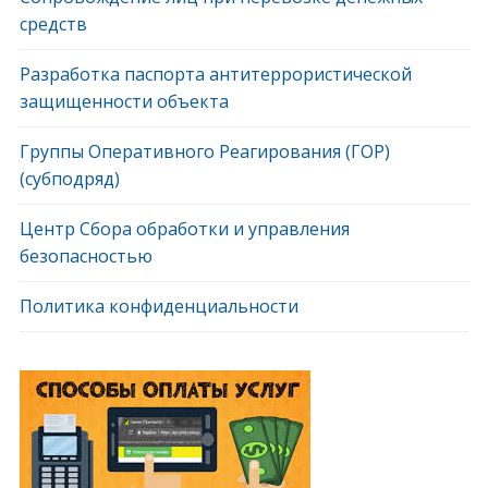
средств
Разработка паспорта антитеррористической
защищенности объекта
Группы Оперативного Реагирования (ГОР)
(субподряд)
Центр Сбора обработки и управления
безопасностью
Политика конфиденциальности