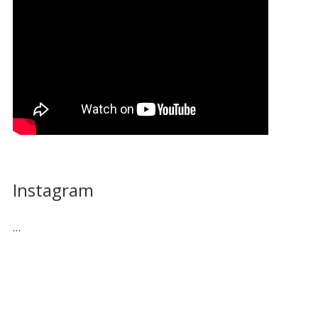
Instagram
…