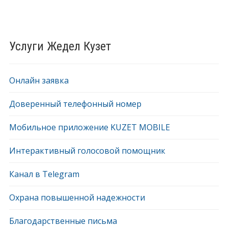
Услуги Жедел Кузет
Онлайн заявка
Доверенный телефонный номер
Мобильное приложение KUZET MOBILE
Интерактивный голосовой помощник
Канал в Telegram
Охрана повышенной надежности
Благодарственные письма