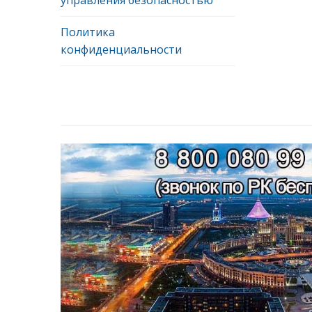
Политика
конфиденциальности