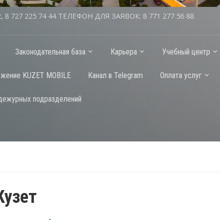
2, 8 727 225 74 44 ТЕЛЕФОН ДЛЯ ЗАЯВОК: 8 771 277 56 88
Законодательная база
Карьера
Учебный центр
ожение KUZET MOBILE
Канал в Telegram
Оплата услуг
дежурных подразделений
Кузет