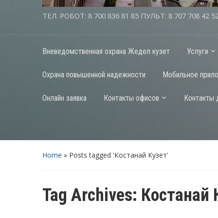
ТЕЛ. РОБОТ: 8 700 836 81 85 ПУЛЬТ: 8 707 708 42 5
Вневедомственная охрана Жедел кузет
Услуги
Охрана повышенной надежности
Мобильное прил
Онлайн заявка
Контакты офисов
Контакты 
Home
»
Posts tagged 'Костанай Кузет'
Tag Archives:
Костанай 