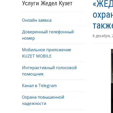
«ЖЕД
Услуги Жедел Кузет
охра
Онлайн заявка
такж
Доверенный телефонный
8 декабря, 
номер
Мобильное приложение
KUZET MOBILE
Интерактивный голосовой
помощник
Канал в Telegram
Охрана повышенной
надежности