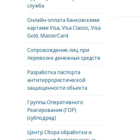
служба
Онлайн-оплата банковскими
картами Visa, Visa Classic, Visa
Gold, MasterCard
Сопровождение лиц при
перевозке денежных средств
Разработка паспорта
антитеррористической
защищенности объекта
Группы Оперативного
Реагирования (ГОР)
(субподряд)
Центр Сбора обработки и
управления безопасностью