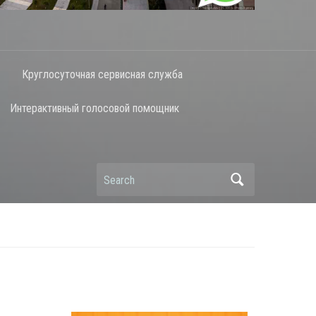
Круглосуточная сервисная служба
Интерактивный голосовой помощник
Search