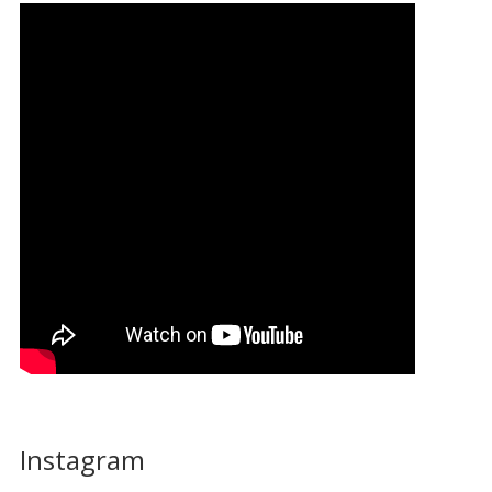
Instagram