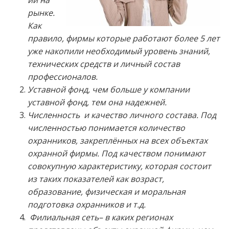
ии на
рынке.
Как
правило, фирмы которые работают более 5 лет
уже накопили необходимый уровень знаний,
технических средств и личный состав
профессионалов.
Уставной фонд, чем больше у компании
уставной фонд, тем она надежней.
Численность и качество личного состава. Под
численностью понимается количество
охранников, закреплённых на всех объектах
охранной фирмы. Под качеством понимают
совокупную характеристику, которая состоит
из таких показателей как возраст,
образование, физическая и моральная
подготовка охранников и т.д.
Филиальная сеть– в каких регионах