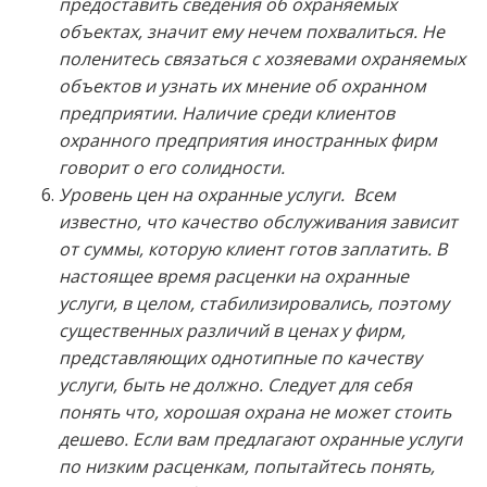
предоставить сведения об охраняемых
объектах, значит ему нечем похвалиться. Не
поленитесь связаться с хозяевами охраняемых
объектов и узнать их мнение об охранном
предприятии. Наличие среди клиентов
охранного предприятия иностранных фирм
говорит о его солидности.
Уровень цен на охранные услуги. Всем
известно, что качество обслуживания зависит
от суммы, которую клиент готов заплатить. В
настоящее время расценки на охранные
услуги, в целом, стабилизировались, поэтому
существенных различий в ценах у фирм,
представляющих однотипные по качеству
услуги, быть не должно. Следует для себя
понять что, хорошая охрана не может стоить
дешево. Если вам предлагают охранные услуги
по низким расценкам, попытайтесь понять,