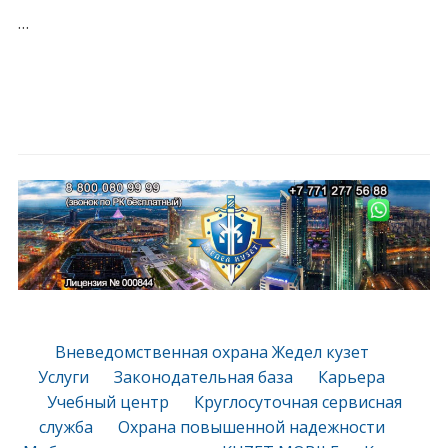
…
Вневедомственная охрана Жедел кузет
Услуги
Законодательная база
Карьера
Учебный центр
Круглосуточная сервисная
служба
Охрана повышенной надежности