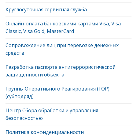
Круглосуточная сервисная служба
Онлайн-оплата банковскими картами Visa, Visa
Classic, Visa Gold, MasterCard
Сопровождение лиц при перевозке денежных
средств
Разработка паспорта антитеррористической
защищенности объекта
Группы Оперативного Реагирования (ГОР)
(субподряд)
Центр Сбора обработки и управления
безопасностью
Политика конфиденциальности