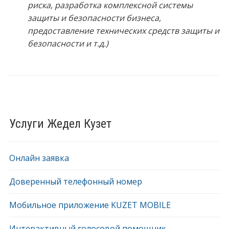
риска, разработка комплексной системы
защиты и безопасности бизнеса,
предоставление технических средств защиты и
безопасности и т.д.)
Услуги Жедел Кузет
Онлайн заявка
Доверенный телефонный номер
Мобильное приложение KUZET MOBILE
Интерактивный голосовой помощник