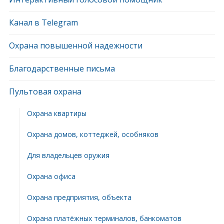
Канал в Telegram
Охрана повышенной надежности
Благодарственные письма
Пультовая охрана
Охрана квартиры
Охрана домов, коттеджей, особняков
Для владельцев оружия
Охрана офиса
Охрана предприятия, объекта
Охрана платёжных терминалов, банкоматов