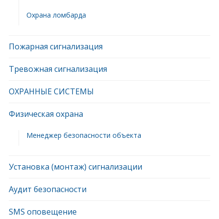
Охрана ломбарда
Пожарная сигнализация
Тревожная сигнализация
ОХРАННЫЕ СИСТЕМЫ
Физическая охрана
Менеджер безопасности объекта
Установка (монтаж) сигнализации
Аудит безопасности
SMS оповещение