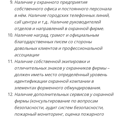
Наличие у охранного предприятия
собственного офиса и постоянного персонала
в нём. Наличие городских телефонных линий,
call центра и т.д.. Наличие руководителей
отделов и направлений в охранной фирме.
Наличие наград, грамот и официальным
благодарственных писем со стороны
довольных клиентов и профессиональной
ассоциации
Наличие собственной экипировки и
отличительных знаков у охранников фирмы –
должен иметь место определённый уровень
идентификации охранной компании в
элементах форменного обмундирования.
Наличие дополнительных сервисов у охранной
фирмы (консультирование по вопросам
безопасности, аудит систем безопасности,
пожарный мониторинг, оценка пожарного