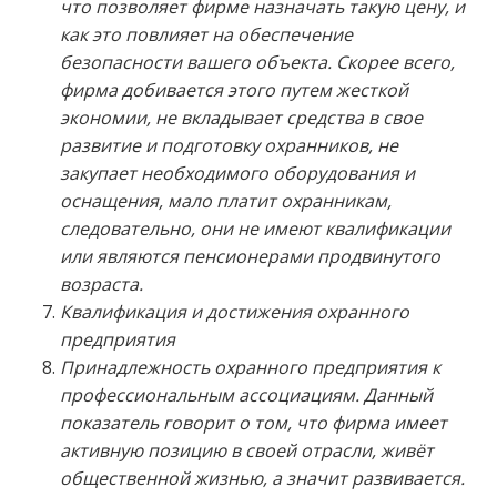
что позволяет фирме назначать такую цену, и
как это повлияет на обеспечение
безопасности вашего объекта. Скорее всего,
фирма добивается этого путем жесткой
экономии, не вкладывает средства в свое
развитие и подготовку охранников, не
закупает необходимого оборудования и
оснащения, мало платит охранникам,
следовательно, они не имеют квалификации
или являются пенсионерами продвинутого
возраста.
Квалификация и достижения охранного
предприятия
Принадлежность охранного предприятия к
профессиональным ассоциациям. Данный
показатель говорит о том, что фирма имеет
активную позицию в своей отрасли, живёт
общественной жизнью, а значит развивается.