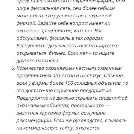
представлены объекты охранной фирмы, чем
шире филиальная сеть, тем более гибким
может быть сотрудничество с охранной
фирмой. Задайте себе вопрос: имеет ли
охранное предприятие, которое Вас
обслуживает, филиалы в тех городах
Республики, где у вас есть или планируется
открываться бизнес. Если нет – то ищите
другого партнёра.
Количество охраняемых частным охранным
предприятием объектов и их статус. Обычно,
если у фирмы более 100 солидных объектов, то
это достаточно серьезное предприятие.
Предприятие не должно скрывать сведений об
охраняемых объектах, поскольку это —
визитная карточка фирмы, ее лучшие
рекомендации. Если же руководство, ссылаясь
на коммерческую тайну, откажется