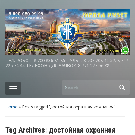
ТЕЛ. РОБОТ: 8 700 836 81 85 ПУЛЬТ: 8 707 708 42 52, 8 727
225 74 44 ТЕЛЕФОН ДЛЯ ЗАЯВОК: 8 771 277 56 88
Search
Home
»
Posts tagged 'достойная охранная компания'
Tag Archives:
достойная охранная