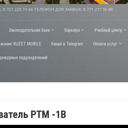
2, 8 727 225 74 44 ТЕЛЕФОН ДЛЯ ЗАЯВОК: 8 771 277 56 88
Законодательная база
Карьера
Учебный центр
ожение KUZET MOBILE
Канал в Telegram
Оплата услуг
дежурных подразделений
ватель РТМ -1B