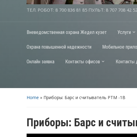
ТЕЛ. РОБОТ: 8 700 836 81 85 ПУЛЬТ: 8 707 708 42 5
Вневедомственная охрана Жедел кузет
Услуги
Охрана повышенной надежности
Мобильное прил
Онлайн заявка
Контакты офисов
Контакты 
Home
»
Приборы: Барс и считыватель РТМ -1B
Приборы: Барс и считы