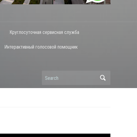
Круглосуточная сервисная служба
Интерактивный голосовой помощник
Search