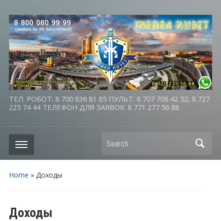
ТЕЛ. РОБОТ: 8 700 836 81 85 ПУЛЬТ: 8 707 708 42 52, 8 727
225 74 44 ТЕЛЕФОН ДЛЯ ЗАЯВОК: 8 771 277 56 88
Search
Home
»
Доходы
Доходы