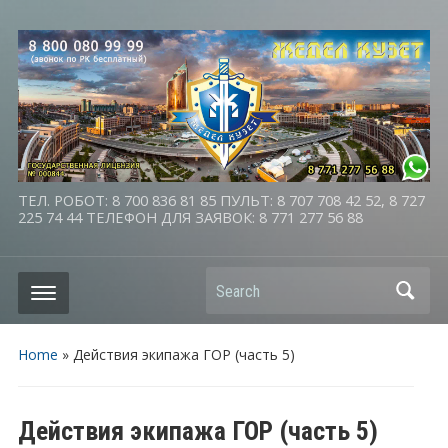
ТЕЛ. РОБОТ: 8 700 836 81 85 ПУЛЬТ: 8 707 708 42 52, 8 727
225 74 44 ТЕЛЕФОН ДЛЯ ЗАЯВОК: 8 771 277 56 88
Search
Home
»
Действия экипажа ГОР (часть 5)
Действия экипажа ГОР (часть 5)